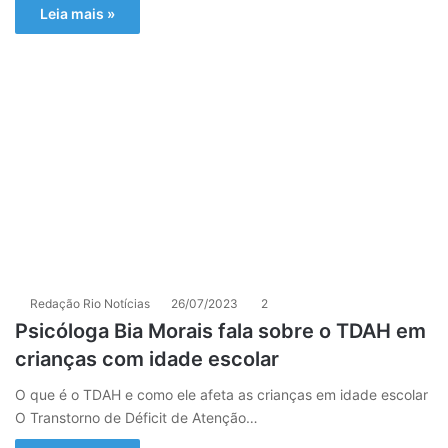
Leia mais »
Redação Rio Notícias
26/07/2023
2
Psicóloga Bia Morais fala sobre o TDAH em
crianças com idade escolar
O que é o TDAH e como ele afeta as crianças em idade escolar
O Transtorno de Déficit de Atenção…