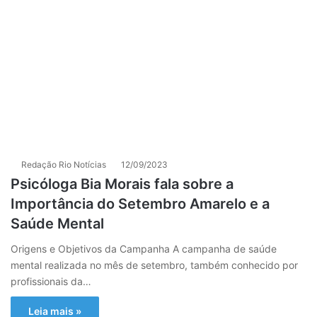
Redação Rio Notícias
12/09/2023
Psicóloga Bia Morais fala sobre a
Importância do Setembro Amarelo e a
Saúde Mental
Origens e Objetivos da Campanha A campanha de saúde
mental realizada no mês de setembro, também conhecido por
profissionais da…
Leia mais »