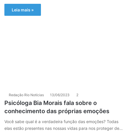
Leia mais »
Redação Rio Notícias
13/06/2023
2
Psicóloga Bia Morais fala sobre o
conhecimento das próprias emoções
Você sabe qual é a verdadeira função das emoções? Todas
elas estão presentes nas nossas vidas para nos proteger de…