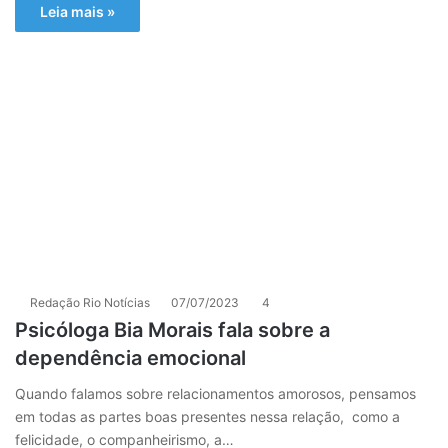
Leia mais »
Redação Rio Notícias
07/07/2023
4
Psicóloga Bia Morais fala sobre a
dependência emocional
Quando falamos sobre relacionamentos amorosos, pensamos
em todas as partes boas presentes nessa relação, como a
felicidade, o companheirismo, a…