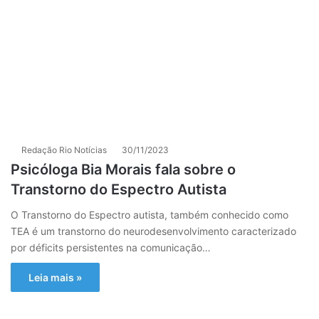
Redação Rio Notícias
30/11/2023
Psicóloga Bia Morais fala sobre o
Transtorno do Espectro Autista
O Transtorno do Espectro autista, também conhecido como
TEA é um transtorno do neurodesenvolvimento caracterizado
por déficits persistentes na comunicação…
Leia mais »