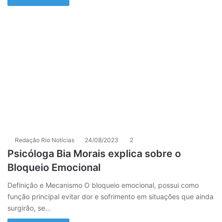
Redação Rio Notícias
24/08/2023
2
Psicóloga Bia Morais explica sobre o
Bloqueio Emocional
Definição e Mecanismo O bloqueio emocional, possui como
função principal evitar dor e sofrimento em situações que ainda
surgirão, se…