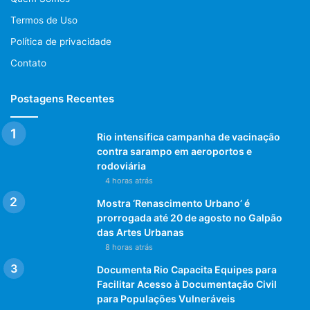
Termos de Uso
Política de privacidade
Contato
Postagens Recentes
Rio intensifica campanha de vacinação
contra sarampo em aeroportos e
rodoviária
4 horas atrás
Mostra ‘Renascimento Urbano’ é
prorrogada até 20 de agosto no Galpão
das Artes Urbanas
8 horas atrás
Documenta Rio Capacita Equipes para
Facilitar Acesso à Documentação Civil
para Populações Vulneráveis