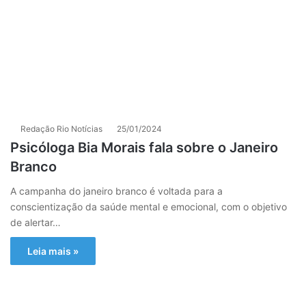
Redação Rio Notícias
25/01/2024
Psicóloga Bia Morais fala sobre o Janeiro
Branco
A campanha do janeiro branco é voltada para a
conscientização da saúde mental e emocional, com o objetivo
de alertar…
Leia mais »