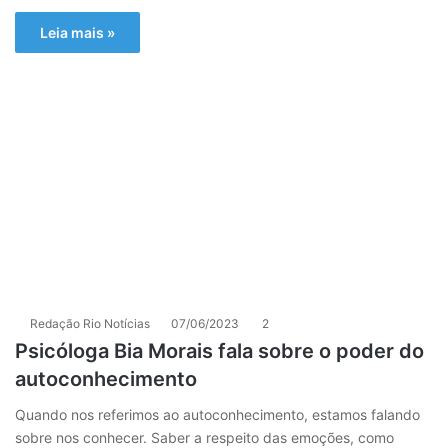
Leia mais »
Redação Rio Notícias
07/06/2023
2
Psicóloga Bia Morais fala sobre o poder do
autoconhecimento
Quando nos referimos ao autoconhecimento, estamos falando
sobre nos conhecer. Saber a respeito das emoções, como