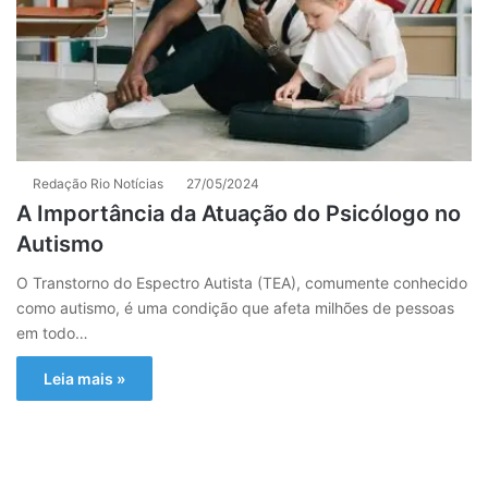
Redação Rio Notícias
27/05/2024
A Importância da Atuação do Psicólogo no
Autismo
O Transtorno do Espectro Autista (TEA), comumente conhecido
como autismo, é uma condição que afeta milhões de pessoas
em todo…
Leia mais »