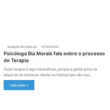
Redação Rio Notícias
07/03/2024
Psicóloga Bia Morais fala sobre o processo
de Terapia
Fazer terapia é algo maravilhoso, porque a gente entra na
etapa de se conhecer. Mudar os hábitos que não nos…
Leia mais »