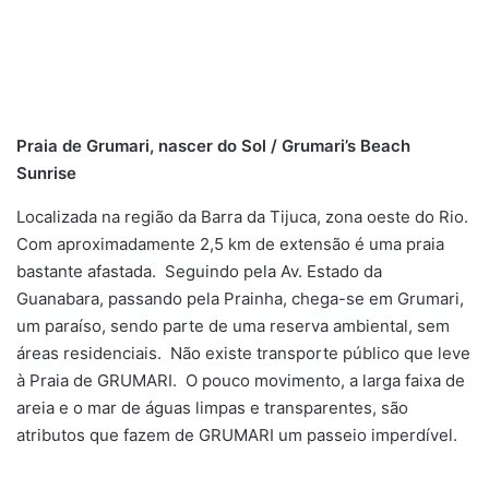
Praia de Grumari, nascer do Sol / Grumari’s Beach
Sunrise
Localizada na região da Barra da Tijuca, zona oeste do Rio.
Com aproximadamente 2,5 km de extensão é uma praia
bastante afastada. Seguindo pela Av. Estado da
Guanabara, passando pela Prainha, chega-se em Grumari,
um paraíso, sendo parte de uma reserva ambiental, sem
áreas residenciais. Não existe transporte público que leve
à Praia de GRUMARI. O pouco movimento, a larga faixa de
areia e o mar de águas limpas e transparentes, são
atributos que fazem de GRUMARI um passeio imperdível.