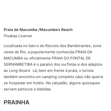
Praia da Macumba /Macumba’s Beach
Pixabay License
Localizada no bairro do Recreio dos Bandeirantes, zona
oeste do Rio, a popularmente conhecida PRAIA DA
MACUMBA ou oficialmente PRAIA DO PONTAL DE
SERNAMBETIBA é o paraíso dos surfistas e dos adeptos
ao Long-Board. Lá, bem em frente à praia, o turista
também encontra um camping completo caso não queira
se hospedar em hotéis. No calçadão, alguns quiosques
servem petiscos e bebidas.
PRAINHA