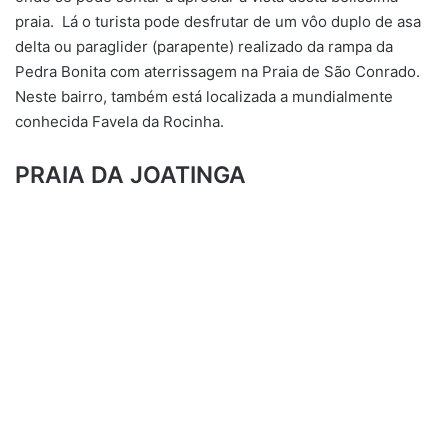
praia. Lá o turista pode desfrutar de um vôo duplo de asa
delta ou paraglider (parapente) realizado da rampa da
Pedra Bonita com aterrissagem na Praia de São Conrado.
Neste bairro, também está localizada a mundialmente
conhecida Favela da Rocinha. ​
PRAIA DA JOATINGA