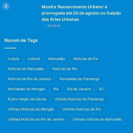
Mostra ‘Renascimento Urbano’ é
prorrogada até 20 de agosto no Galpão
das Artes Urbanas
1 dia atrás
Nuvem de Tags
cultura
cultural
Malvadão
Noticias do Fla
Noticias do Malvadão
Noticias do Rio
Noticias do Rio de Janeiro
Novidades do Flamengo
Novidades do Mengão
Rio
Rio de Janeiro
RJ
Rubro-Negro da Gávea
Ultimas Noticias do Flamengo
Ultimas Noticias do Mengão
Ultimas Noticias do Rio
Ultimas Noticias do Rio de Janeiro
Últimas notícias do Malvadão