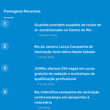
Postagens Recentes
Guardas prendem suspeito de roubo de
ar-condicionado no Centro do Rio
3 minutos atrás
Rio de Janeiro Lança Campanha de
Vacinação Antirrábica Neste Sábado
4 horas atrás
JUVRio oferece 250 vagas em curso
gratuito de redação e workshops de
qualificação profissional
8 horas atrás
Rio intensifica campanha de vacinação
contra sarampo em aeroportos e
rodoviária
1 dia atrás