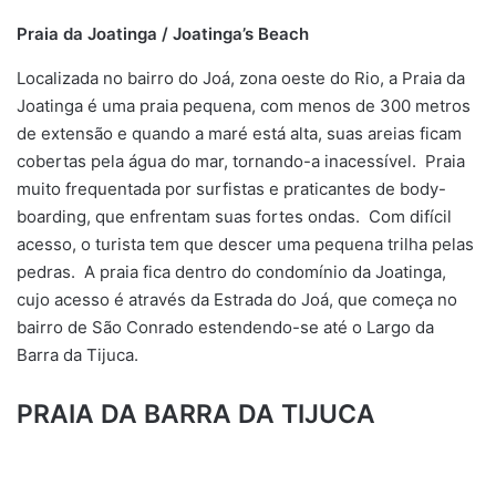
Praia da Joatinga / Joatinga’s Beach
​Localizada no bairro do Joá, zona oeste do Rio, a Praia da
Joatinga é uma praia pequena, com menos de 300 metros
de extensão e quando a maré está alta, suas areias ficam
cobertas pela água do mar, tornando-a inacessível. Praia
muito frequentada por surfistas e praticantes de body-
boarding, que enfrentam suas fortes ondas. Com difícil
acesso, o turista tem que descer uma pequena trilha pelas
pedras. A praia fica dentro do condomínio da Joatinga,
cujo acesso é através da Estrada do Joá, que começa no
bairro de São Conrado estendendo-se até o Largo da
Barra da Tijuca.​
PRAIA DA BARRA DA TIJUCA