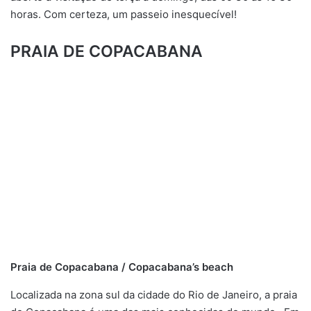
horas. Com certeza, um passeio inesquecível!​
PRAIA DE COPACABANA
Praia de Copacabana / Copacabana’s beach
Localizada na zona sul da cidade do Rio de Janeiro, a praia