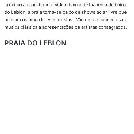
próximo ao canal que divide o bairro de Ipanema do bairro
do Leblon, a praia torna-se palco de shows ao ar livre que
animam os moradores e turistas. Vão desde concertos de
música clássica a apresentações de artistas consagrados.​
PRAIA DO LEBLON