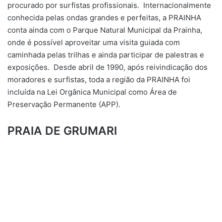
procurado por surfistas profissionais. Internacionalmente
conhecida pelas ondas grandes e perfeitas, a PRAINHA
conta ainda com o Parque Natural Municipal da Prainha,
onde é possível aproveitar uma visita guiada com
caminhada pelas trilhas e ainda participar de palestras e
exposições. Desde abril de 1990, após reivindicação dos
moradores e surfistas, toda a região da PRAINHA foi
incluída na Lei Orgânica Municipal como Área de
Preservação Permanente (APP).
PRAIA DE GRUMARI