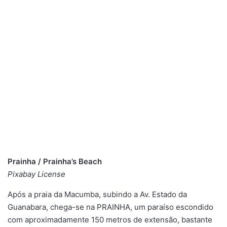
Prainha / Prainha’s Beach
Pixabay License
Após a praia da Macumba, subindo a Av. Estado da
Guanabara, chega-se na PRAINHA, um paraíso escondido
com aproximadamente 150 metros de extensão, bastante