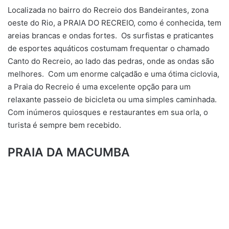
​​​​Localizada no bairro do Recreio dos Bandeirantes, zona
oeste do Rio, a PRAIA DO RECREIO, como é conhecida, tem
areias brancas e ondas fortes. Os surfistas e praticantes
de esportes aquáticos costumam frequentar o chamado
Canto do Recreio, ao lado das pedras, onde as ondas são
melhores. Com um enorme calçadão e uma ótima ciclovia,
a Praia do Recreio é uma excelente opção para um
relaxante passeio de bicicleta ou uma simples caminhada.
Com inúmeros quiosques e restaurantes em sua orla, o
turista é sempre bem recebido.
​​PRAIA DA MACUMBA