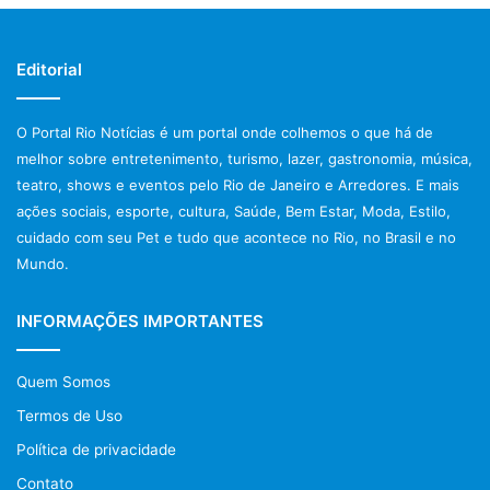
Editorial
O Portal Rio Notícias é um portal onde colhemos o que há de
melhor sobre entretenimento, turismo, lazer, gastronomia, música,
teatro, shows e eventos pelo Rio de Janeiro e Arredores. E mais
ações sociais, esporte, cultura, Saúde, Bem Estar, Moda, Estilo,
cuidado com seu Pet e tudo que acontece no Rio, no Brasil e no
Mundo.
INFORMAÇÕES IMPORTANTES
Quem Somos
Termos de Uso
Política de privacidade
Contato