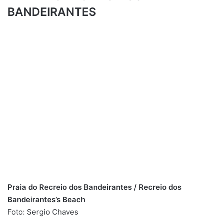
BANDEIRANTES
Praia do Recreio dos Bandeirantes / Recreio dos
Bandeirantes’s Beach
Foto: Sergio Chaves