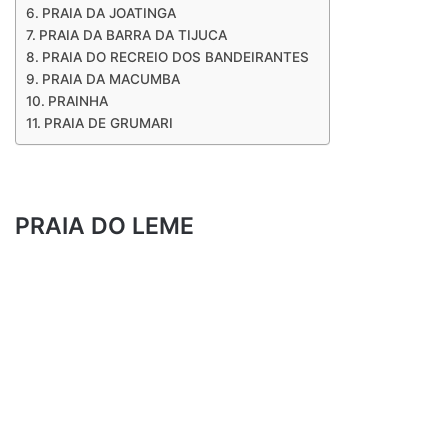
PRAIA DA JOATINGA
PRAIA DA BARRA DA TIJUCA
PRAIA DO RECREIO DOS BANDEIRANTES
​​PRAIA DA MACUMBA
PRAINHA
PRAIA DE GRUMARI
​​​
PRAIA DO LEME