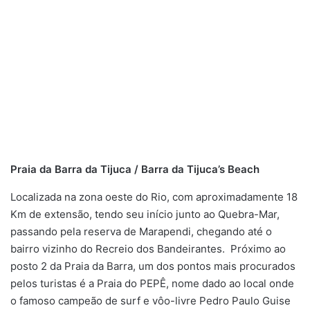
Praia da Barra da Tijuca / Barra da Tijuca’s Beach
Localizada na zona oeste do Rio, com aproximadamente 18
Km de extensão, tendo seu início junto ao Quebra-Mar,
passando pela reserva de Marapendi, chegando até o
bairro vizinho do Recreio dos Bandeirantes. Próximo ao
posto 2 da Praia da Barra, um dos pontos mais procurados
pelos turistas é a Praia do PEPÊ, nome dado ao local onde
o famoso campeão de surf e vôo-livre Pedro Paulo Guise