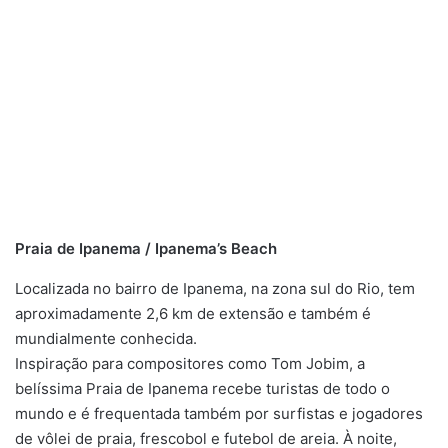
Praia de Ipanema / Ipanema’s Beach
Localizada no bairro de Ipanema, na zona sul do Rio, tem
aproximadamente 2,6 km de extensão e também é
mundialmente conhecida.
Inspiração para compositores como Tom Jobim, a
belíssima Praia de Ipanema recebe turistas de todo o
mundo e é frequentada também por surfistas e jogadores
de vôlei de praia, frescobol e futebol de areia. À noite,