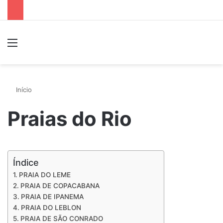
Menu
P
Início
Praias do Rio
Índice
PRAIA DO LEME
PRAIA DE COPACABANA
PRAIA DE IPANEMA
PRAIA DO LEBLON
PRAIA DE SÃO CONRADO