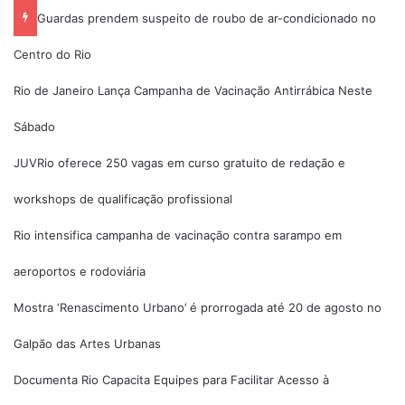
Guardas prendem suspeito de roubo de ar-condicionado no
Centro do Rio
Rio de Janeiro Lança Campanha de Vacinação Antirrábica Neste
Sábado
JUVRio oferece 250 vagas em curso gratuito de redação e
workshops de qualificação profissional
Rio intensifica campanha de vacinação contra sarampo em
aeroportos e rodoviária
Mostra ‘Renascimento Urbano’ é prorrogada até 20 de agosto no
Galpão das Artes Urbanas
Documenta Rio Capacita Equipes para Facilitar Acesso à