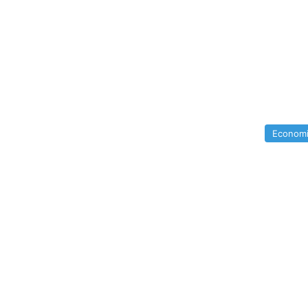
Econom