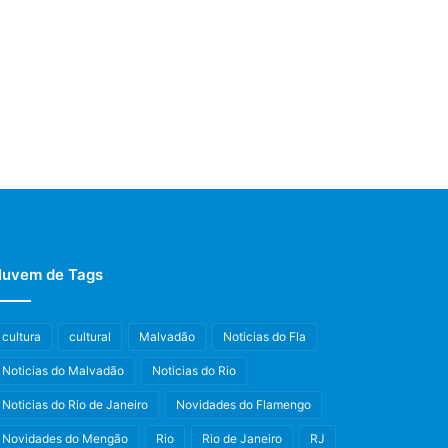
uvem de Tags
cultura
cultural
Malvadão
Noticias do Fla
Noticias do Malvadão
Noticias do Rio
Noticias do Rio de Janeiro
Novidades do Flamengo
Novidades do Mengão
Rio
Rio de Janeiro
RJ