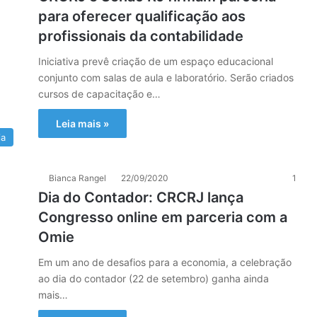
para oferecer qualificação aos
profissionais da contabilidade
Iniciativa prevê criação de um espaço educacional
conjunto com salas de aula e laboratório. Serão criados
cursos de capacitação e…
Leia mais »
ia
Bianca Rangel
22/09/2020
1
Dia do Contador: CRCRJ lança
Congresso online em parceria com a
Omie
Em um ano de desafios para a economia, a celebração
ao dia do contador (22 de setembro) ganha ainda
mais…