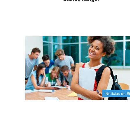
Noticias do R