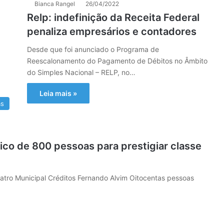
Bianca Rangel
26/04/2022
Relp: indefinição da Receita Federal
penaliza empresários e contadores
Desde que foi anunciado o Programa de
Reescalonamento do Pagamento de Débitos no Âmbito
do Simples Nacional – RELP, no…
Leia mais »
as
ico de 800 pessoas para prestigiar classe
tro Municipal Créditos Fernando Alvim Oitocentas pessoas