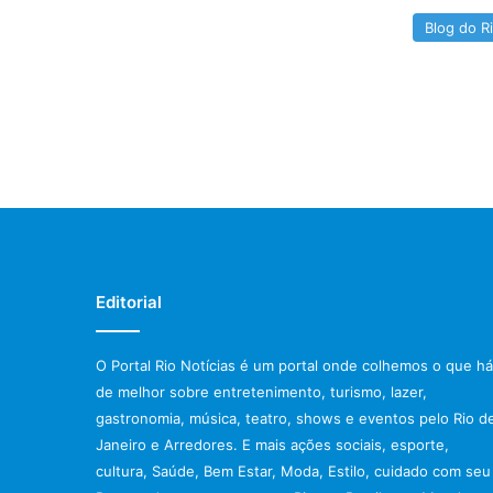
Blog do R
Editorial
O Portal Rio Notícias é um portal onde colhemos o que há
de melhor sobre entretenimento, turismo, lazer,
gastronomia, música, teatro, shows e eventos pelo Rio d
Janeiro e Arredores. E mais ações sociais, esporte,
cultura, Saúde, Bem Estar, Moda, Estilo, cuidado com seu