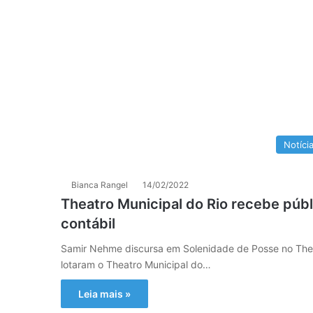
Notíci
Bianca Rangel
14/02/2022
Theatro Municipal do Rio recebe públ
contábil
Samir Nehme discursa em Solenidade de Posse no Thea
lotaram o Theatro Municipal do…
Leia mais »