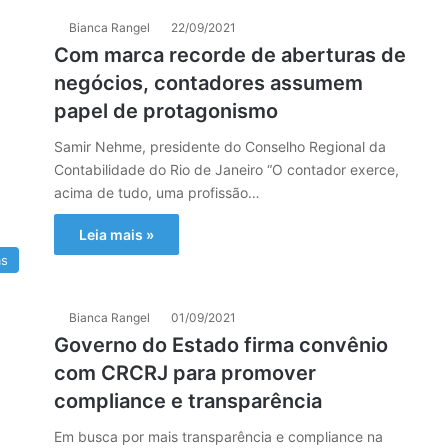
Bianca Rangel
22/09/2021
Com marca recorde de aberturas de
negócios, contadores assumem
papel de protagonismo
Samir Nehme, presidente do Conselho Regional da
Contabilidade do Rio de Janeiro “O contador exerce,
acima de tudo, uma profissão…
Leia mais »
as
Bianca Rangel
01/09/2021
Governo do Estado firma convênio
com CRCRJ para promover
compliance e transparência
Em busca por mais transparência e compliance na