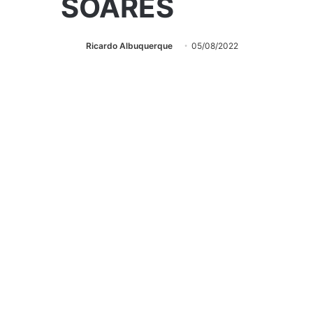
SOARES
Ricardo Albuquerque
05/08/2022