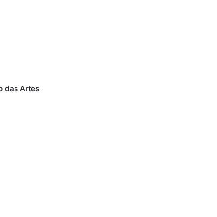
o das Artes