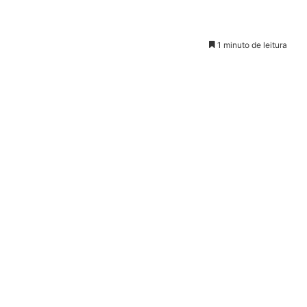
1 minuto de leitura