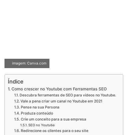
imagem: Canva.com
Índice
Como crescer no Youtube com Ferramentas SEO
Descubra ferramentas de SEO para vídeos no Youtube.
Vale a pena criar um canal no Youtube em 2021
Pense na sua Persona
Produza conteúdo
Crie um conceito para a sua empresa
SEO no Youtube
Redirecione os clientes para o seu site