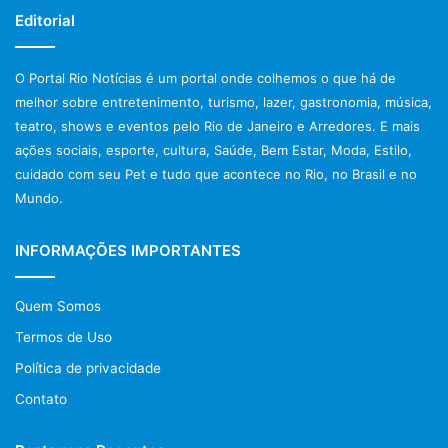
Editorial
O Portal Rio Notícias é um portal onde colhemos o que há de
melhor sobre entretenimento, turismo, lazer, gastronomia, música,
teatro, shows e eventos pelo Rio de Janeiro e Arredores. E mais
ações sociais, esporte, cultura, Saúde, Bem Estar, Moda, Estilo,
cuidado com seu Pet e tudo que acontece no Rio, no Brasil e no
Mundo.
INFORMAÇÕES IMPORTANTES
Post Views:
914
Quem Somos
Termos de Uso
Política de privacidade
Contato