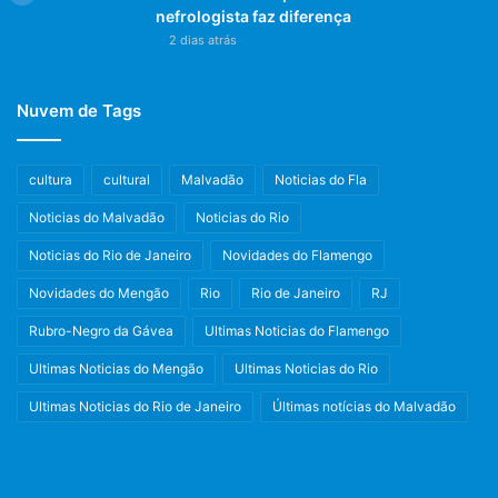
nefrologista faz diferença
2 dias atrás
Nuvem de Tags
cultura
cultural
Malvadão
Noticias do Fla
Noticias do Malvadão
Noticias do Rio
Noticias do Rio de Janeiro
Novidades do Flamengo
Novidades do Mengão
Rio
Rio de Janeiro
RJ
Rubro-Negro da Gávea
Ultimas Noticias do Flamengo
Ultimas Noticias do Mengão
Ultimas Noticias do Rio
Ultimas Noticias do Rio de Janeiro
Últimas notícias do Malvadão