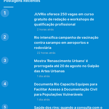
Postagens Recentes
JUVRio oferece 250 vagas em curso
gratuito de redação e workshops de
qualificação profissional
2 horas atrás
Rio intensifica campanha de vacinação
contra sarampo em aeroportos e
rodoviária
22 horas atrás
Mostra ‘Renascimento Urbano’ é
prorrogada até 20 de agosto no Galpão
das Artes Urbanas
1 dia atrás
Documenta Rio Capacita Equipes para
Facilitar Acesso à Documentação Civil
para Populações Vulneráveis
1 dia atrás
Saúde dos rins: quando a consulta com o