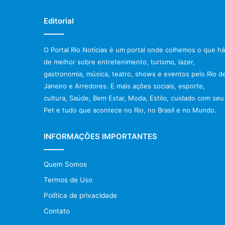
Editorial
O Portal Rio Notícias é um portal onde colhemos o que há
de melhor sobre entretenimento, turismo, lazer,
gastronomia, música, teatro, shows e eventos pelo Rio d
Janeiro e Arredores. E mais ações sociais, esporte,
cultura, Saúde, Bem Estar, Moda, Estilo, cuidado com seu
Pet e tudo que acontece no Rio, no Brasil e no Mundo.
INFORMAÇÕES IMPORTANTES
Quem Somos
Termos de Uso
Política de privacidade
Contato