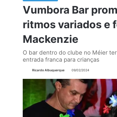
Vumbora Bar prom
ritmos variados e 
Mackenzie
O bar dentro do clube no Méier te
entrada franca para crianças
Ricardo Albuquerque
09/02/2024