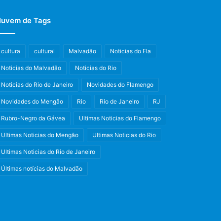
uvem de Tags
cultura
cultural
Malvadão
Noticias do Fla
Noticias do Malvadão
Noticias do Rio
Noticias do Rio de Janeiro
Novidades do Flamengo
Novidades do Mengão
Rio
Rio de Janeiro
RJ
Rubro-Negro da Gávea
Ultimas Noticias do Flamengo
Ultimas Noticias do Mengão
Ultimas Noticias do Rio
Ultimas Noticias do Rio de Janeiro
Últimas notícias do Malvadão