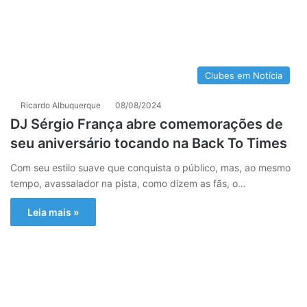
Clubes em Notícia
Ricardo Albuquerque
08/08/2024
DJ Sérgio França abre comemorações de
seu aniversário tocando na Back To Times
Com seu estilo suave que conquista o público, mas, ao mesmo
tempo, avassalador na pista, como dizem as fãs, o…
Leia mais »