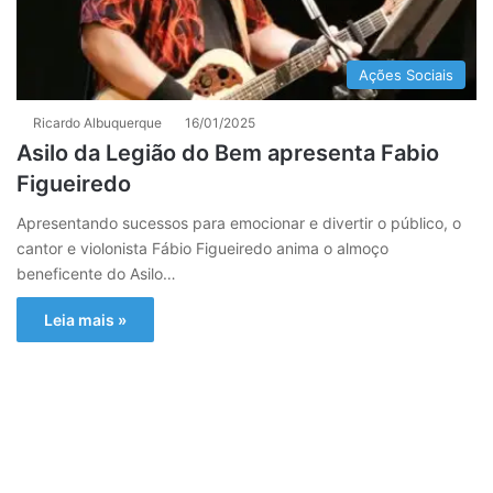
Ações Sociais
Ricardo Albuquerque
16/01/2025
Asilo da Legião do Bem apresenta Fabio
Figueiredo
Apresentando sucessos para emocionar e divertir o público, o
cantor e violonista Fábio Figueiredo anima o almoço
beneficente do Asilo…
Leia mais »