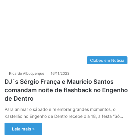
Clubes em Notícia
Ricardo Albuquerque
16/11/2023
DJ´s Sérgio França e Maurício Santos
comandam noite de flashback no Engenho
de Dentro
Para animar o sábado e relembrar grandes momentos, o
Kastellão no Engenho de Dentro recebe dia 18, a festa “Só…
Leia mais »