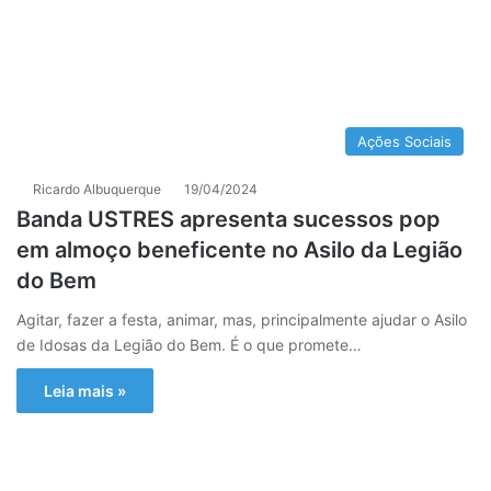
Ações Sociais
Ricardo Albuquerque
19/04/2024
Banda USTRES apresenta sucessos pop
em almoço beneficente no Asilo da Legião
do Bem
Agitar, fazer a festa, animar, mas, principalmente ajudar o Asilo
de Idosas da Legião do Bem. É o que promete…
Leia mais »