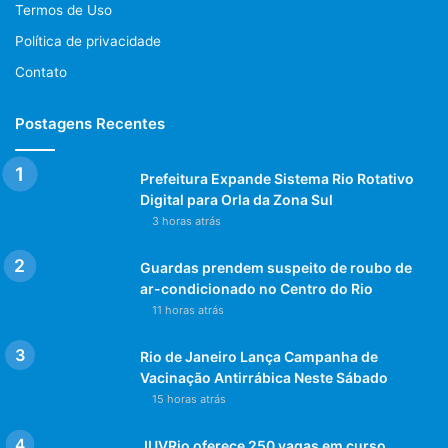
Termos de Uso
Política de privacidade
Contato
Postagens Recentes
Prefeitura Expande Sistema Rio Rotativo
Digital para Orla da Zona Sul
3 horas atrás
Guardas prendem suspeito de roubo de
ar-condicionado no Centro do Rio
11 horas atrás
Rio de Janeiro Lança Campanha de
Vacinação Antirrábica Neste Sábado
15 horas atrás
JUVRio oferece 250 vagas em curso