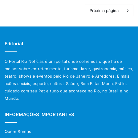
Próxima página
Editorial
O Portal Rio Notícias é um portal onde colhemos o que há de
melhor sobre entretenimento, turismo, lazer, gastronomia, música,
teatro, shows e eventos pelo Rio de Janeiro e Arredores. E mais
ações sociais, esporte, cultura, Saúde, Bem Estar, Moda, Estilo,
cuidado com seu Pet e tudo que acontece no Rio, no Brasil e no
Mundo.
INFORMAÇÕES IMPORTANTES
Quem Somos