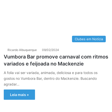
Clubes em Notícia
Ricardo Albuquerque
09/02/2024
Vumbora Bar promove carnaval com ritmos
variados e feijoada no Mackenzie
A folia vai ser variada, animada, deliciosa e para todos os
gostos no Vumbora Bar, dentro do Mackenzie. Buscando
agradar…
Leia mais »