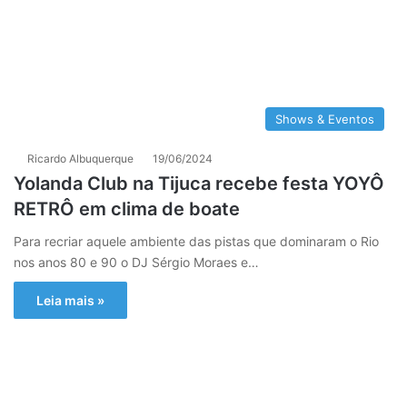
Shows & Eventos
Ricardo Albuquerque
19/06/2024
Yolanda Club na Tijuca recebe festa YOYÔ
RETRÔ em clima de boate
Para recriar aquele ambiente das pistas que dominaram o Rio
nos anos 80 e 90 o DJ Sérgio Moraes e…
Leia mais »