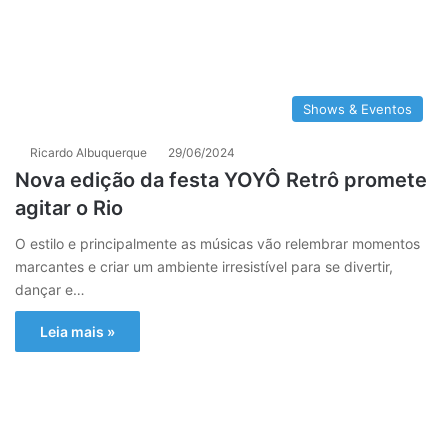
Shows & Eventos
Ricardo Albuquerque
29/06/2024
Nova edição da festa YOYÔ Retrô promete
agitar o Rio
O estilo e principalmente as músicas vão relembrar momentos
marcantes e criar um ambiente irresistível para se divertir,
dançar e…
Leia mais »