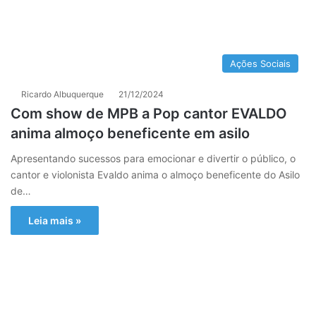
Ações Sociais
Ricardo Albuquerque
21/12/2024
Com show de MPB a Pop cantor EVALDO
anima almoço beneficente em asilo
Apresentando sucessos para emocionar e divertir o público, o
cantor e violonista Evaldo anima o almoço beneficente do Asilo
de…
Leia mais »