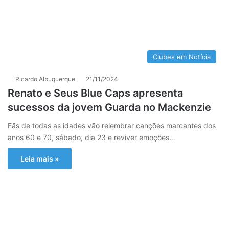
Clubes em Notícia
Ricardo Albuquerque
21/11/2024
Renato e Seus Blue Caps apresenta
sucessos da jovem Guarda no Mackenzie
Fãs de todas as idades vão relembrar canções marcantes dos
anos 60 e 70, sábado, dia 23 e reviver emoções…
Leia mais »