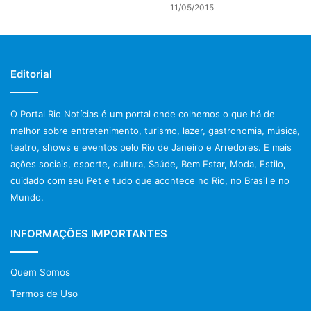
11/05/2015
Editorial
O Portal Rio Notícias é um portal onde colhemos o que há de
melhor sobre entretenimento, turismo, lazer, gastronomia, música,
teatro, shows e eventos pelo Rio de Janeiro e Arredores. E mais
ações sociais, esporte, cultura, Saúde, Bem Estar, Moda, Estilo,
cuidado com seu Pet e tudo que acontece no Rio, no Brasil e no
Mundo.
INFORMAÇÕES IMPORTANTES
Quem Somos
Termos de Uso