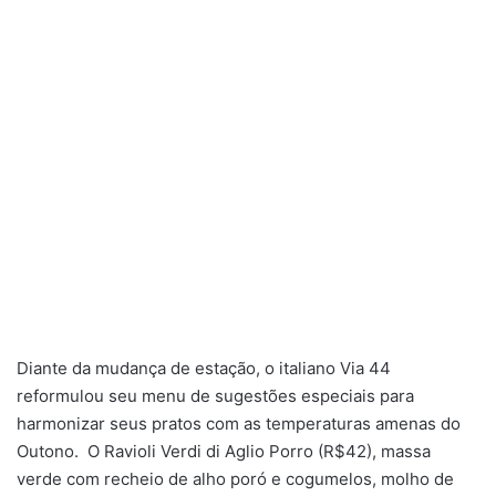
Diante da mudança de estação, o italiano Via 44
reformulou seu menu de sugestões especiais para
harmonizar seus pratos com as temperaturas amenas do
Outono. O Ravioli Verdi di Aglio Porro (R$42), massa
verde com recheio de alho poró e cogumelos, molho de