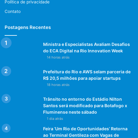
Política de privacidade
Contato
Postagens Recentes
Ministra e Especialistas Avaliam Desafios
do ECA Digital na Rio Innovation Week
14 horas atrás
Prefeitura do Rio e AWS selam parceria de
R$ 20,5 milhões para apoiar startups
18 horas atrás
Trânsito no entorno do Estádio Nilton
Santos será modificado para Botafogo x
Fluminense neste sábado
1 dia atrás
Feira ‘Um Rio de Oportunidades’ Retorna
ao Terminal Gentileza com Vagas de