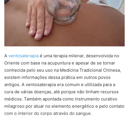
A
ventosaterapia
é uma terapia milenar, desenvolvida no
Oriente com base na acupuntura e apesar de se tornar
conhecida pelo seu uso na Medicina Tradicional Chinesa,
existem informações dessa prática em outros povos
antigos. A ventosaterapia era comum e utilizada para a
cura de várias doenças, até porque não tinham recursos
médicos. Também apontada como instrumento curativo
milagroso por atuar no elemento energético e pelo contato
com o interior do corpo através do sangue.