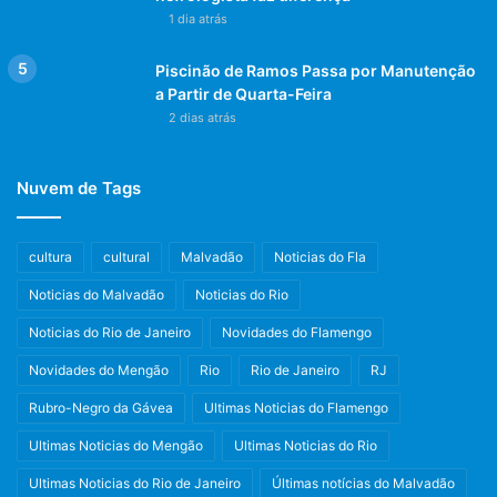
1 dia atrás
Piscinão de Ramos Passa por Manutenção
a Partir de Quarta-Feira
2 dias atrás
Nuvem de Tags
cultura
cultural
Malvadão
Noticias do Fla
Noticias do Malvadão
Noticias do Rio
Noticias do Rio de Janeiro
Novidades do Flamengo
Novidades do Mengão
Rio
Rio de Janeiro
RJ
Rubro-Negro da Gávea
Ultimas Noticias do Flamengo
Ultimas Noticias do Mengão
Ultimas Noticias do Rio
Ultimas Noticias do Rio de Janeiro
Últimas notícias do Malvadão