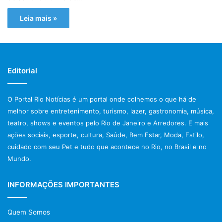
Leia mais »
Editorial
O Portal Rio Notícias é um portal onde colhemos o que há de
melhor sobre entretenimento, turismo, lazer, gastronomia, música,
teatro, shows e eventos pelo Rio de Janeiro e Arredores. E mais
ações sociais, esporte, cultura, Saúde, Bem Estar, Moda, Estilo,
cuidado com seu Pet e tudo que acontece no Rio, no Brasil e no
Mundo.
INFORMAÇÕES IMPORTANTES
Quem Somos