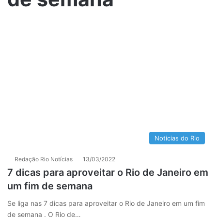
Noticias do Rio
Redação Rio Notícias
13/03/2022
7 dicas para aproveitar o Rio de Janeiro em
um fim de semana
Se liga nas 7 dicas para aproveitar o Rio de Janeiro em um fim
de semana . O Rio de…