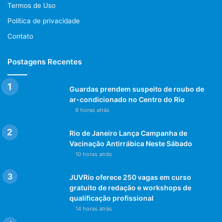
Termos de Uso
Política de privacidade
Contato
Postagens Recentes
Guardas prendem suspeito de roubo de
ar-condicionado no Centro do Rio
6 horas atrás
Rio de Janeiro Lança Campanha de
Vacinação Antirrábica Neste Sábado
10 horas atrás
JUVRio oferece 250 vagas em curso
gratuito de redação e workshops de
qualificação profissional
14 horas atrás