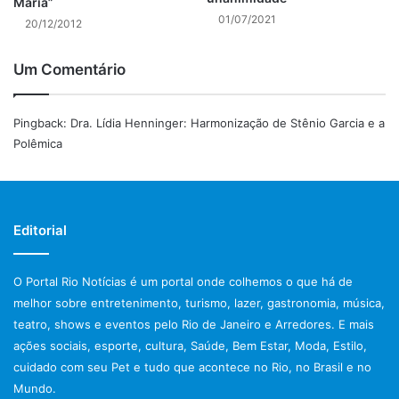
Maria”
01/07/2021
20/12/2012
Um Comentário
Pingback:
Dra. Lídia Henninger: Harmonização de Stênio Garcia e a
Polêmica
Editorial
O Portal Rio Notícias é um portal onde colhemos o que há de
melhor sobre entretenimento, turismo, lazer, gastronomia, música,
teatro, shows e eventos pelo Rio de Janeiro e Arredores. E mais
ações sociais, esporte, cultura, Saúde, Bem Estar, Moda, Estilo,
cuidado com seu Pet e tudo que acontece no Rio, no Brasil e no
Mundo.