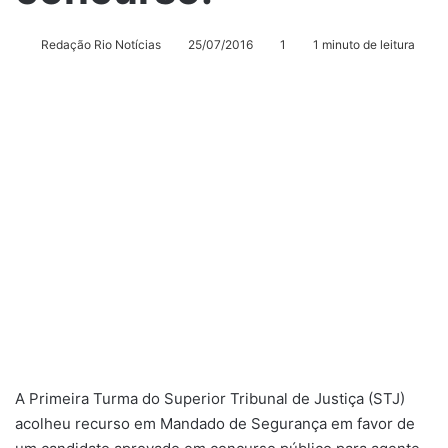
Redação Rio Notícias
25/07/2016
1
1 minuto de leitura
A Primeira Turma do Superior Tribunal de Justiça (STJ)
acolheu recurso em Mandado de Segurança em favor de