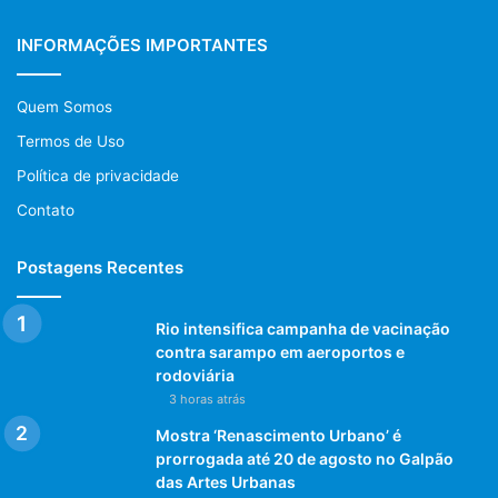
INFORMAÇÕES IMPORTANTES
Quem Somos
Termos de Uso
Política de privacidade
Contato
Postagens Recentes
Rio intensifica campanha de vacinação
contra sarampo em aeroportos e
rodoviária
3 horas atrás
Mostra ‘Renascimento Urbano’ é
prorrogada até 20 de agosto no Galpão
das Artes Urbanas