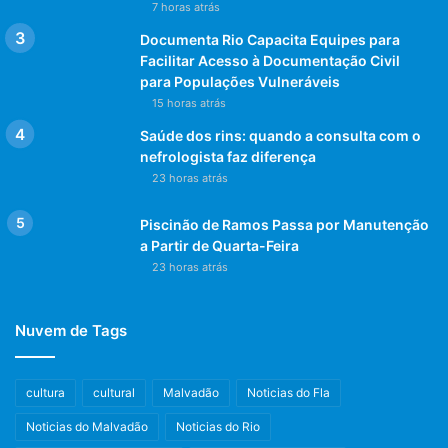
7 horas atrás
Documenta Rio Capacita Equipes para
Facilitar Acesso à Documentação Civil
para Populações Vulneráveis
15 horas atrás
Saúde dos rins: quando a consulta com o
nefrologista faz diferença
23 horas atrás
Piscinão de Ramos Passa por Manutenção
a Partir de Quarta-Feira
23 horas atrás
Nuvem de Tags
cultura
cultural
Malvadão
Noticias do Fla
Noticias do Malvadão
Noticias do Rio