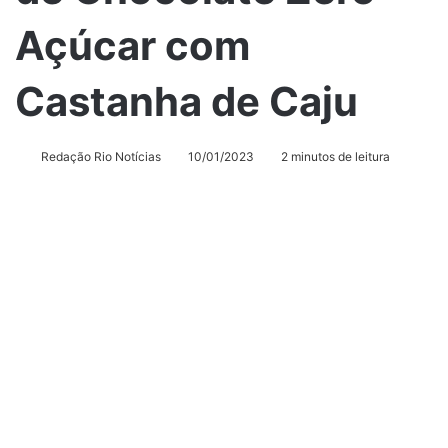
Açúcar com
Castanha de Caju
Redação Rio Notícias
10/01/2023
2 minutos de leitura