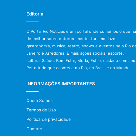
Editorial
O Portal Rio Notícias é um portal onde colhemos o que há
de melhor sobre entretenimento, turismo, lazer,
gastronomia, música, teatro, shows e eventos pelo Rio d
Janeiro e Arredores. E mais ações sociais, esporte,
cultura, Saúde, Bem Estar, Moda, Estilo, cuidado com seu
Pet e tudo que acontece no Rio, no Brasil e no Mundo.
INFORMAÇÕES IMPORTANTES
Quem Somos
Termos de Uso
Política de privacidade
Contato