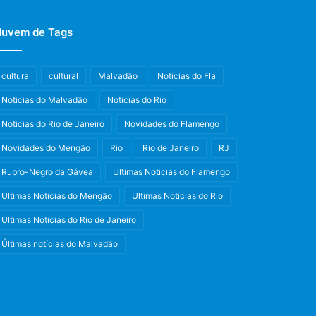
uvem de Tags
cultura
cultural
Malvadão
Noticias do Fla
Noticias do Malvadão
Noticias do Rio
Noticias do Rio de Janeiro
Novidades do Flamengo
Novidades do Mengão
Rio
Rio de Janeiro
RJ
Rubro-Negro da Gávea
Ultimas Noticias do Flamengo
Ultimas Noticias do Mengão
Ultimas Noticias do Rio
Ultimas Noticias do Rio de Janeiro
Últimas notícias do Malvadão