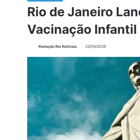
Rio de Janeiro La
Vacinação Infanti
Redação Rio Notícias
22/06/2026