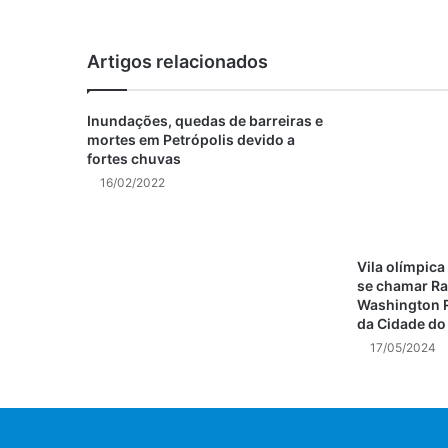
Artigos relacionados
Inundações, quedas de barreiras e
mortes em Petrópolis devido a
fortes chuvas
16/02/2022
Vila olímpic
se chamar Ra
Washington R
da Cidade do 
17/05/2024