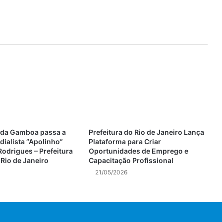
a da Gamboa passa a
Prefeitura do Rio de Janeiro Lança
dialista “Apolinho”
Plataforma para Criar
odrigues – Prefeitura
Oportunidades de Emprego e
Rio de Janeiro
Capacitação Profissional
21/05/2026