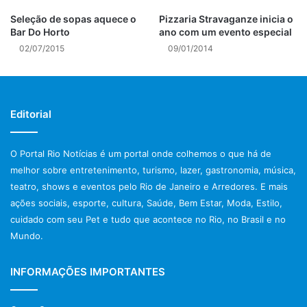
Seleção de sopas aquece o
Pizzaria Stravaganze inicia o
Bar Do Horto
ano com um evento especial
02/07/2015
09/01/2014
Editorial
O Portal Rio Notícias é um portal onde colhemos o que há de
melhor sobre entretenimento, turismo, lazer, gastronomia, música,
teatro, shows e eventos pelo Rio de Janeiro e Arredores. E mais
ações sociais, esporte, cultura, Saúde, Bem Estar, Moda, Estilo,
cuidado com seu Pet e tudo que acontece no Rio, no Brasil e no
Mundo.
INFORMAÇÕES IMPORTANTES