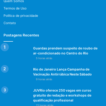
Quem Somos
Termos de Uso
Política de privacidade
Contato
Postagens Recentes
Guardas prendem suspeito de roubo de
ar-condicionado no Centro do Rio
5 horas atrás
Rio de Janeiro Lança Campanha de
Vacinação Antirrábica Neste Sábado
9 horas atrás
JUVRio oferece 250 vagas em curso
gratuito de redação e workshops de
qualificação profissional
13 horas atrás