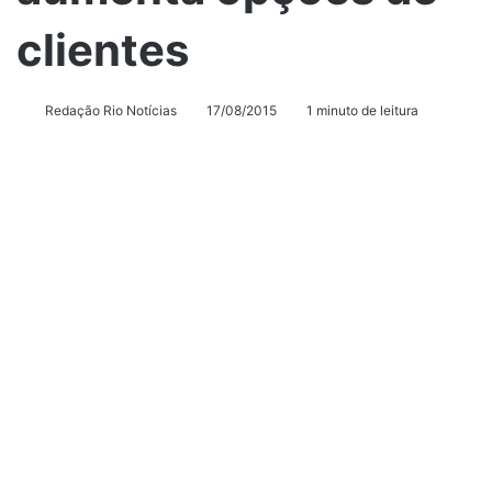
clientes
Redação Rio Notícias
17/08/2015
1 minuto de leitura