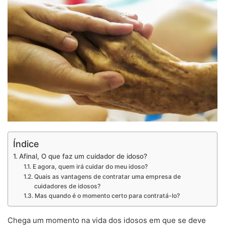
Índice
Afinal, O que faz um cuidador de idoso?
E agora, quem irá cuidar do meu idoso?
Quais as vantagens de contratar uma empresa de
cuidadores de idosos?
Mas quando é o momento certo para contratá-lo?
Chega um momento na vida dos idosos em que se deve