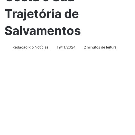
Trajetória de
Salvamentos
Redação Rio Notícias
19/11/2024
2 minutos de leitura