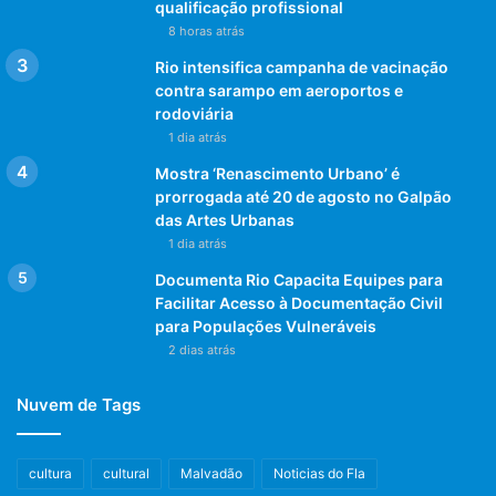
qualificação profissional
8 horas atrás
Rio intensifica campanha de vacinação
contra sarampo em aeroportos e
rodoviária
1 dia atrás
Mostra ‘Renascimento Urbano’ é
prorrogada até 20 de agosto no Galpão
das Artes Urbanas
1 dia atrás
Documenta Rio Capacita Equipes para
Facilitar Acesso à Documentação Civil
para Populações Vulneráveis
2 dias atrás
Nuvem de Tags
cultura
cultural
Malvadão
Noticias do Fla