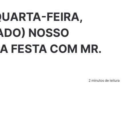
QUARTA-FEIRA,
IADO) NOSSO
A FESTA COM MR.
2 minutos de leitura