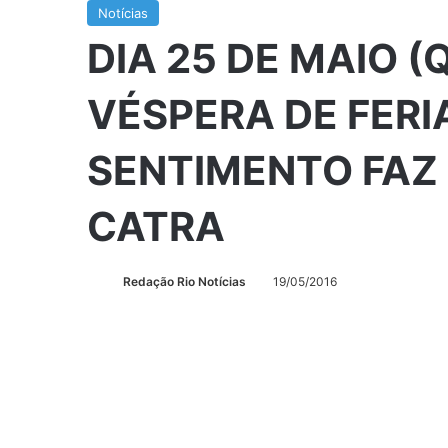
Notícias
DIA 25 DE MAIO (
VÉSPERA DE FER
SENTIMENTO FAZ 
CATRA
Redação Rio Notícias
19/05/2016