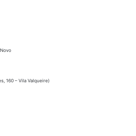
 Novo
, 160 – Vila Valqueire)