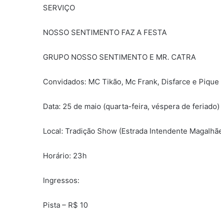
SERVIÇO
NOSSO SENTIMENTO FAZ A FESTA
GRUPO NOSSO SENTIMENTO E MR. CATRA
Convidados: MC Tikão, Mc Frank, Disfarce e Pique
Data: 25 de maio (quarta-feira, véspera de feriado)
Local: Tradição Show (Estrada Intendente Magalhães
Horário: 23h
Ingressos:
Pista – R$ 10