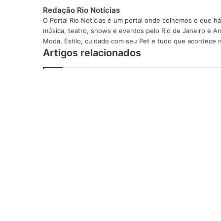
Redação Rio Notícias
O Portal Rio Notícias é um portal onde colhemos o que há
música, teatro, shows e eventos pelo Rio de Janeiro e Arr
Moda, Estilo, cuidado com seu Pet e tudo que acontece n
Artigos relacionados