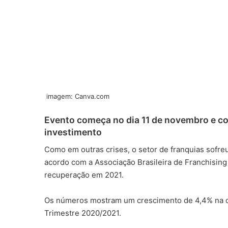
imagem: Canva.com
Evento começa no dia 11 de novembro e co
investimento
Como em outras crises, o setor de franquias sofre
acordo com a Associação Brasileira de Franchising
recuperação em 2021.
Os números mostram um crescimento de 4,4% na c
Trimestre 2020/2021.