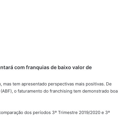
ntará com franquias de baixo valor de
u, mas tem apresentado perspectivas mais positivas. De
 (ABF), o faturamento do franchising tem demonstrado boa
omparação dos períodos 3º Trimestre 2019/2020 e 3º