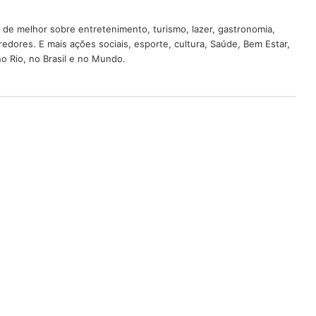
 de melhor sobre entretenimento, turismo, lazer, gastronomia,
edores. E mais ações sociais, esporte, cultura, Saúde, Bem Estar,
o Rio, no Brasil e no Mundo.