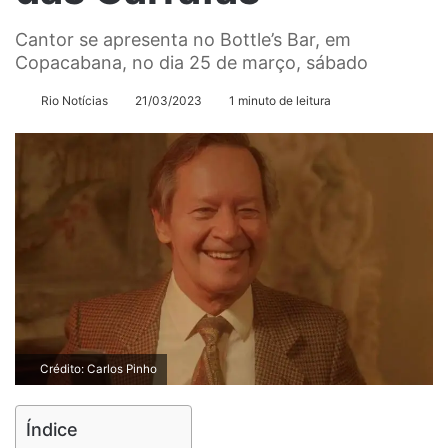
Cantor se apresenta no Bottle’s Bar, em
Copacabana, no dia 25 de março, sábado
Rio Notícias
21/03/2023
1 minuto de leitura
Crédito: Carlos Pinho
Índice