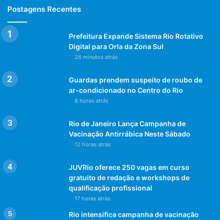
Postagens Recentes
Copacabana
Prefeitura Expande Sistema Rio Rotativo
Digital para Orla da Zona Sul
26 minutos atrás
Guardas prendem suspeito de roubo de
ar-condicionado no Centro do Rio
8 horas atrás
Rio de Janeiro Lança Campanha de
Vacinação Antirrábica Neste Sábado
12 horas atrás
JUVRio oferece 250 vagas em curso
gratuito de redação e workshops de
qualificação profissional
17 horas atrás
Rio intensifica campanha de vacinação