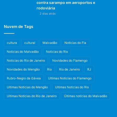
contra sarampo em aeroportos e
rodoviária
2 dias atrás
Nuvem de Tags
cultura
cultural
Malvadão
Noticias do Fla
Noticias do Malvadão
Noticias do Rio
Noticias do Rio de Janeiro
Novidades do Flamengo
Novidades do Mengão
Rio
Rio de Janeiro
RJ
Rubro-Negro da Gávea
Ultimas Noticias do Flamengo
Ultimas Noticias do Mengão
Ultimas Noticias do Rio
Ultimas Noticias do Rio de Janeiro
Últimas notícias do Malvadão