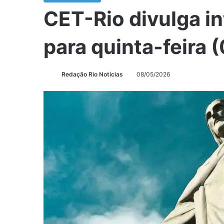
CET-Rio divulga in
para quinta-feira 
Redação Rio Notícias
08/05/2026