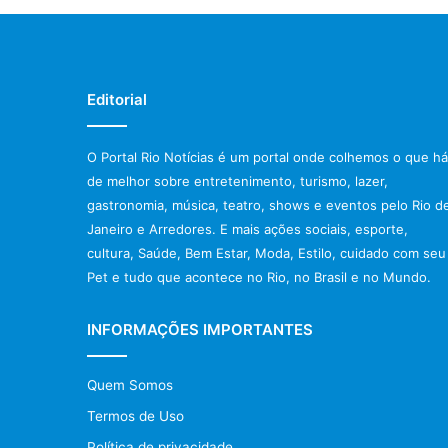
Editorial
O Portal Rio Notícias é um portal onde colhemos o que há
de melhor sobre entretenimento, turismo, lazer,
gastronomia, música, teatro, shows e eventos pelo Rio d
Janeiro e Arredores. E mais ações sociais, esporte,
cultura, Saúde, Bem Estar, Moda, Estilo, cuidado com seu
Pet e tudo que acontece no Rio, no Brasil e no Mundo.
INFORMAÇÕES IMPORTANTES
Quem Somos
Termos de Uso
Política de privacidade