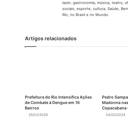
lazer, gastronomia, música, teatro, 
sociais, esporte, cultura, Saúde, B
Rio, no Brasil e no Mundo.
Artigos relacionados
Prefeitura do Rio Intensifica Ações
Pedro Sampai
de Combate à Dengue em 16
Madonna nas 
Bairros
Copacabana –
25/03/2026
04/05/2024