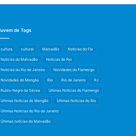
uvem de Tags
cultura
cultural
Malvadão
Noticias do Fla
Noticias do Malvadão
Noticias do Rio
Noticias do Rio de Janeiro
Novidades do Flamengo
Novidades do Mengão
Rio
Rio de Janeiro
RJ
Rubro-Negro da Gávea
Ultimas Noticias do Flamengo
Ultimas Noticias do Mengão
Ultimas Noticias do Rio
Ultimas Noticias do Rio de Janeiro
Últimas notícias do Malvadão