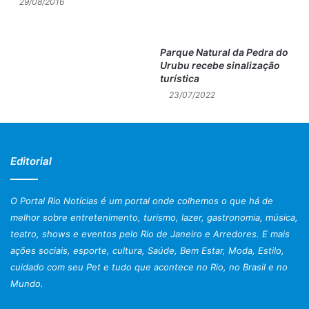
29/08/2016
Parque Natural da Pedra do
Urubu recebe sinalização
turística
23/07/2022
Editorial
O Portal Rio Notícias é um portal onde colhemos o que há de
melhor sobre entretenimento, turismo, lazer, gastronomia, música,
teatro, shows e eventos pelo Rio de Janeiro e Arredores. E mais
ações sociais, esporte, cultura, Saúde, Bem Estar, Moda, Estilo,
cuidado com seu Pet e tudo que acontece no Rio, no Brasil e no
Mundo.