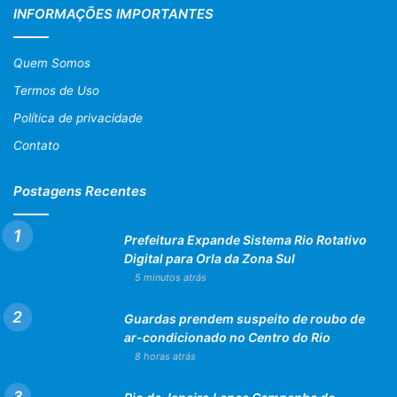
INFORMAÇÕES IMPORTANTES
Quem Somos
Termos de Uso
Política de privacidade
Contato
Postagens Recentes
Prefeitura Expande Sistema Rio Rotativo
Digital para Orla da Zona Sul
5 minutos atrás
Guardas prendem suspeito de roubo de
ar-condicionado no Centro do Rio
8 horas atrás