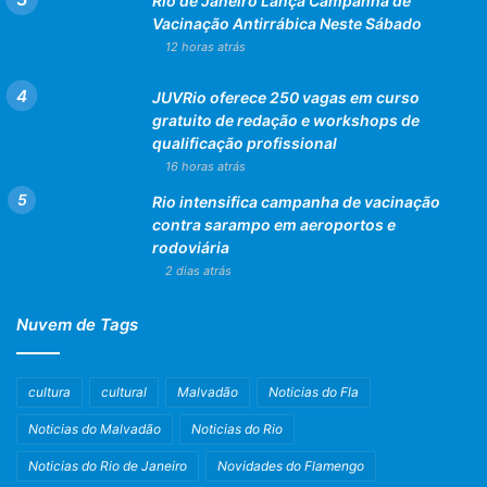
Rio de Janeiro Lança Campanha de
Vacinação Antirrábica Neste Sábado
12 horas atrás
JUVRio oferece 250 vagas em curso
gratuito de redação e workshops de
qualificação profissional
16 horas atrás
Rio intensifica campanha de vacinação
contra sarampo em aeroportos e
rodoviária
2 dias atrás
Nuvem de Tags
cultura
cultural
Malvadão
Noticias do Fla
Noticias do Malvadão
Noticias do Rio
Noticias do Rio de Janeiro
Novidades do Flamengo