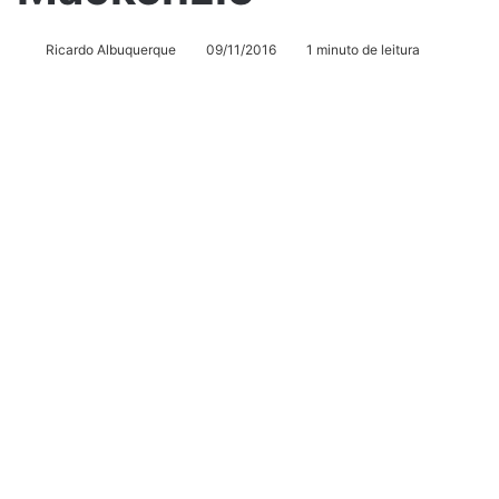
Ricardo Albuquerque
09/11/2016
1 minuto de leitura