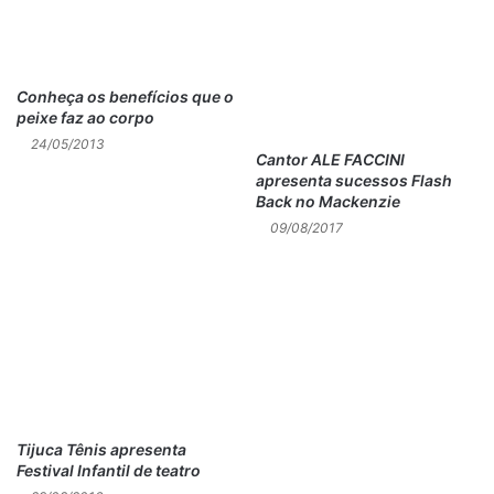
Conheça os benefícios que o
peixe faz ao corpo
24/05/2013
Cantor ALE FACCINI
apresenta sucessos Flash
Back no Mackenzie
09/08/2017
Tijuca Tênis apresenta
Festival Infantil de teatro