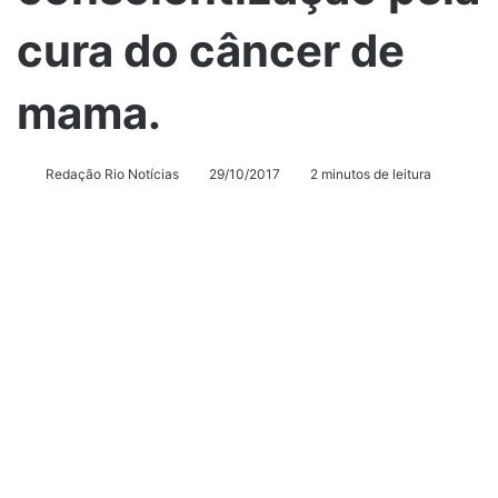
cura do câncer de
mama.
Redação Rio Notícias
29/10/2017
2 minutos de leitura