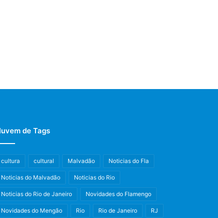
uvem de Tags
cultura
cultural
Malvadão
Noticias do Fla
Noticias do Malvadão
Noticias do Rio
Noticias do Rio de Janeiro
Novidades do Flamengo
Novidades do Mengão
Rio
Rio de Janeiro
RJ