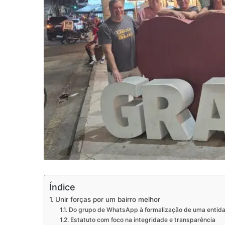
Índice
Unir forças por um bairro melhor
Do grupo de WhatsApp à formalização de uma entid
Estatuto com foco na integridade e transparência