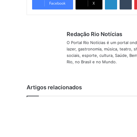
Facebook
X
Redação Rio Notícias
O Portal Rio Notícias é um portal o
lazer, gastronomia, música, teatro, 
sociais, esporte, cultura, Saúde, B
Rio, no Brasil e no Mundo.
Artigos relacionados