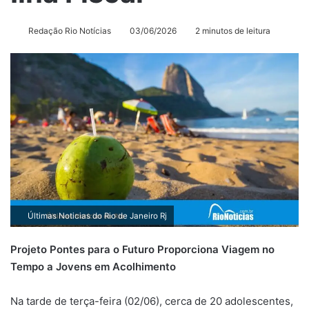
Redação Rio Notícias
03/06/2026
2 minutos de leitura
Últimas Noticias do Rio de Janeiro Rj
Projeto Pontes para o Futuro Proporciona Viagem no
Tempo a Jovens em Acolhimento
Na tarde de terça-feira (02/06), cerca de 20 adolescentes,