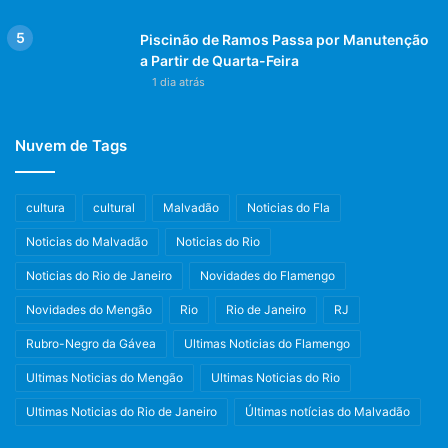
Piscinão de Ramos Passa por Manutenção
a Partir de Quarta-Feira
1 dia atrás
Nuvem de Tags
cultura
cultural
Malvadão
Noticias do Fla
Noticias do Malvadão
Noticias do Rio
Noticias do Rio de Janeiro
Novidades do Flamengo
Novidades do Mengão
Rio
Rio de Janeiro
RJ
Rubro-Negro da Gávea
Ultimas Noticias do Flamengo
Ultimas Noticias do Mengão
Ultimas Noticias do Rio
Ultimas Noticias do Rio de Janeiro
Últimas notícias do Malvadão