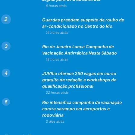
6 horas atrás
Guardas prendem suspeito de roubo de
ar-condicionado no Centro do Rio
14 horas atrás
Rio de Janeiro Lança Campanha de
Vacinação Antirrábica Neste Sábado
18 horas atrás
JUVRio oferece 250 vagas em curso
gratuito de redação e workshops de
qualificação profissional
22 horas atrás
Rio intensifica campanha de vacinação
contra sarampo em aeroportos e
rodoviária
2 dias atrás