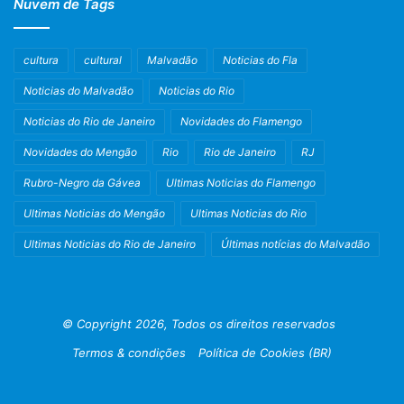
Nuvem de Tags
cultura
cultural
Malvadão
Noticias do Fla
Noticias do Malvadão
Noticias do Rio
Noticias do Rio de Janeiro
Novidades do Flamengo
Novidades do Mengão
Rio
Rio de Janeiro
RJ
Rubro-Negro da Gávea
Ultimas Noticias do Flamengo
Ultimas Noticias do Mengão
Ultimas Noticias do Rio
Ultimas Noticias do Rio de Janeiro
Últimas notícias do Malvadão
© Copyright 2026, Todos os direitos reservados
Termos & condições
Política de Cookies (BR)
Facebook
X
Instagram