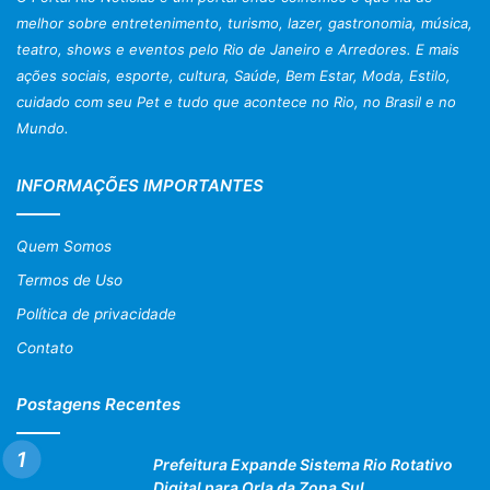
melhor sobre entretenimento, turismo, lazer, gastronomia, música,
teatro, shows e eventos pelo Rio de Janeiro e Arredores. E mais
ações sociais, esporte, cultura, Saúde, Bem Estar, Moda, Estilo,
cuidado com seu Pet e tudo que acontece no Rio, no Brasil e no
Mundo.
INFORMAÇÕES IMPORTANTES
Quem Somos
Termos de Uso
Política de privacidade
Contato
Postagens Recentes
Prefeitura Expande Sistema Rio Rotativo
Digital para Orla da Zona Sul