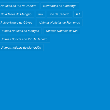
Noticias do Rio de Janeiro
Novidades do Flamengo
Novidades do Mengão
Rio
Rio de Janeiro
RJ
Rubro-Negro da Gávea
Ultimas Noticias do Flamengo
Ultimas Noticias do Mengão
Ultimas Noticias do Rio
Ultimas Noticias do Rio de Janeiro
Últimas notícias do Malvadão