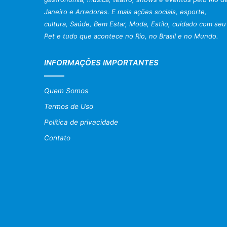
Janeiro e Arredores. E mais ações sociais, esporte,
cultura, Saúde, Bem Estar, Moda, Estilo, cuidado com seu
Pet e tudo que acontece no Rio, no Brasil e no Mundo.
INFORMAÇÕES IMPORTANTES
Quem Somos
Termos de Uso
Política de privacidade
Contato