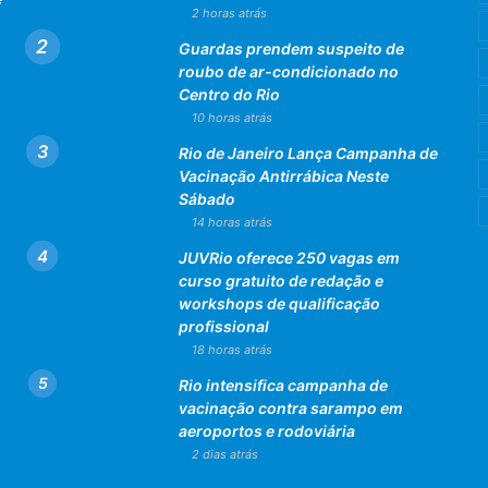
2 horas atrás
Guardas prendem suspeito de
roubo de ar-condicionado no
Centro do Rio
10 horas atrás
Rio de Janeiro Lança Campanha de
Vacinação Antirrábica Neste
Sábado
14 horas atrás
JUVRio oferece 250 vagas em
curso gratuito de redação e
workshops de qualificação
profissional
18 horas atrás
Rio intensifica campanha de
vacinação contra sarampo em
aeroportos e rodoviária
2 dias atrás