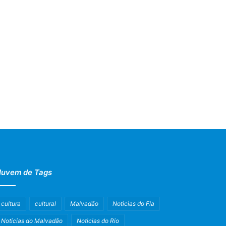
uvem de Tags
cultura
cultural
Malvadão
Noticias do Fla
Noticias do Malvadão
Noticias do Rio