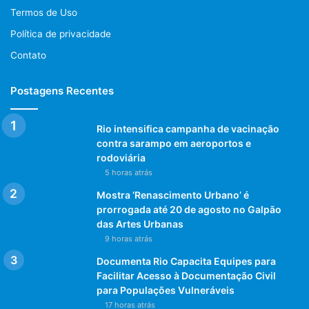
Termos de Uso
Política de privacidade
Contato
Postagens Recentes
Rio intensifica campanha de vacinação
contra sarampo em aeroportos e
rodoviária
5 horas atrás
Mostra ‘Renascimento Urbano’ é
prorrogada até 20 de agosto no Galpão
das Artes Urbanas
9 horas atrás
Documenta Rio Capacita Equipes para
Facilitar Acesso à Documentação Civil
para Populações Vulneráveis
17 horas atrás