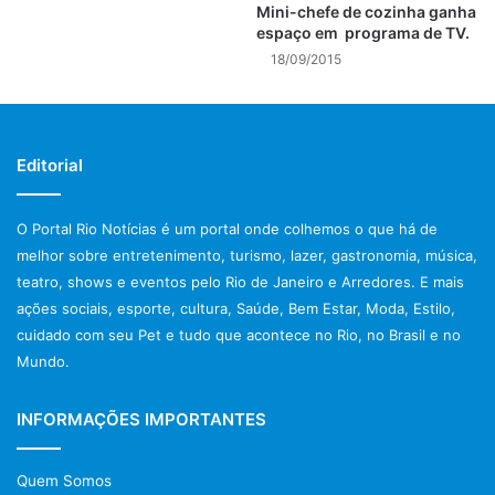
Mini-chefe de cozinha ganha
espaço em programa de TV.
18/09/2015
Editorial
O Portal Rio Notícias é um portal onde colhemos o que há de
melhor sobre entretenimento, turismo, lazer, gastronomia, música,
teatro, shows e eventos pelo Rio de Janeiro e Arredores. E mais
ações sociais, esporte, cultura, Saúde, Bem Estar, Moda, Estilo,
cuidado com seu Pet e tudo que acontece no Rio, no Brasil e no
Mundo.
INFORMAÇÕES IMPORTANTES
Quem Somos