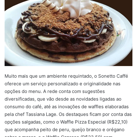
Muito mais que um ambiente requintado, o Sonetto Caffé
oferece um serviço personalizado e originalidade nas
opções do menu. A rede conta com sugestões
diversificadas, que vão desde as novidades ligadas ao
consumo do café, até as inovações de waffles elaboradas
pela chef Tassiana Lage. Os destaques ficam por conta das
opções salgadas, como o Waffle Pizza Especial (R$22,10)
que acompanha peito de peru, queijo branco e orégano