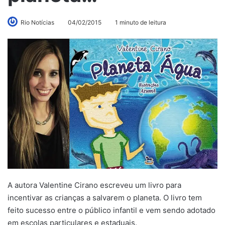
Rio Notícias
04/02/2015
1 minuto de leitura
A autora Valentine Cirano escreveu um livro para
incentivar as crianças a salvarem o planeta. O livro tem
feito sucesso entre o público infantil e vem sendo adotado
em escolas particulares e estaduais.