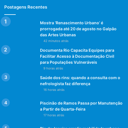
Postagens Recentes
Mostra ‘Renascimento Urbano’ é
prorrogada até 20 de agosto no Galpão
das Artes Urbanas
42 minutos atrás
Documenta Rio Capacita Equipes para
Facilitar Acesso à Documentação Civil
para Populações Vulneráveis
9 horas atrás
Saúde dos rins: quando a consulta com o
nefrologista faz diferença
16 horas atrás
Piscinão de Ramos Passa por Manutenção
a Partir de Quarta-Feira
17 horas atrás