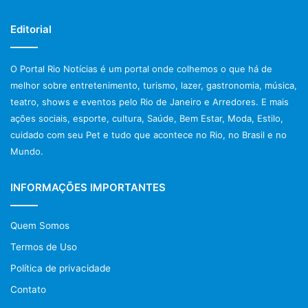
Editorial
O Portal Rio Notícias é um portal onde colhemos o que há de
melhor sobre entretenimento, turismo, lazer, gastronomia, música,
teatro, shows e eventos pelo Rio de Janeiro e Arredores. E mais
ações sociais, esporte, cultura, Saúde, Bem Estar, Moda, Estilo,
cuidado com seu Pet e tudo que acontece no Rio, no Brasil e no
Mundo.
INFORMAÇÕES IMPORTANTES
Quem Somos
Termos de Uso
Política de privacidade
Contato