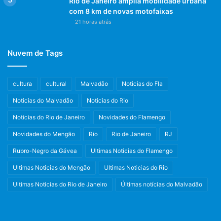
Rio de Janeiro amplia mobilidade urbana
com 8 km de novas motofaixas
21 horas atrás
Nuvem de Tags
cultura
cultural
Malvadão
Noticias do Fla
Noticias do Malvadão
Noticias do Rio
Noticias do Rio de Janeiro
Novidades do Flamengo
Novidades do Mengão
Rio
Rio de Janeiro
RJ
Rubro-Negro da Gávea
Ultimas Noticias do Flamengo
Ultimas Noticias do Mengão
Ultimas Noticias do Rio
Ultimas Noticias do Rio de Janeiro
Últimas notícias do Malvadão