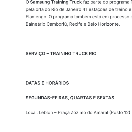
O
Samsung Training Truck
faz parte do programa R
pela orla do Rio de Janeiro 41 estações de treino 
Flamengo. O programa também está em processo de
Balneário Camboriú, Recife e Belo Horizonte.
SERVIÇO – TRAINING TRUCK RIO
DATAS E HORÁRIOS
SEGUNDAS-FEIRAS, QUARTAS E SEXTAS
Local: Leblon – Praça Zózimo do Amaral (Posto 12)