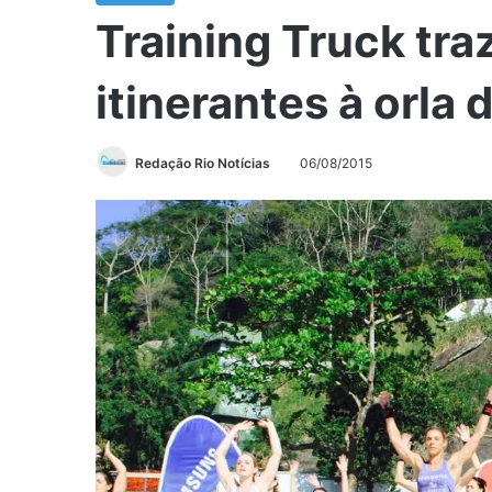
Training Truck traz
itinerantes à orla 
Redação Rio Notícias
06/08/2015