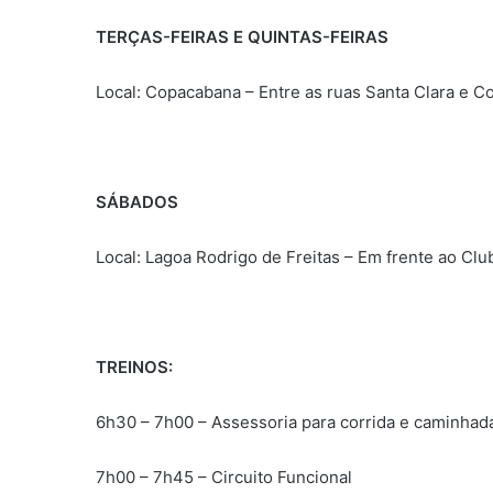
TERÇAS-FEIRAS E QUINTAS-FEIRAS
Local: Copacabana – Entre as ruas Santa Clara e C
SÁBADOS
Local: Lagoa Rodrigo de Freitas – Em frente ao Cl
TREINOS:
6h30 – 7h00 – Assessoria para corrida e caminhad
7h00 – 7h45 – Circuito Funcional