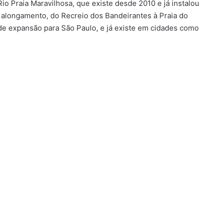
io Praia Maravilhosa, que existe desde 2010 e já instalou
e alongamento, do Recreio dos Bandeirantes à Praia do
 expansão para São Paulo, e já existe em cidades como