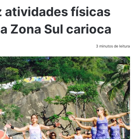
 atividades físicas
da Zona Sul carioca
3 minutos de leitura