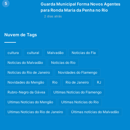
Guarda Municipal Forma Novos Agentes
para Ronda Maria da Penha no Rio
2 dias atrás
Nuvem de Tags
cultura
cultural
Malvadão
Noticias do Fla
Noticias do Malvadão
Noticias do Rio
Noticias do Rio de Janeiro
Novidades do Flamengo
Novidades do Mengão
Rio
Rio de Janeiro
RJ
Rubro-Negro da Gávea
Ultimas Noticias do Flamengo
Ultimas Noticias do Mengão
Ultimas Noticias do Rio
Ultimas Noticias do Rio de Janeiro
Últimas notícias do Malvadão