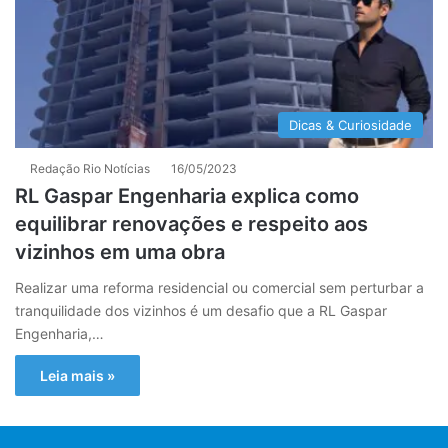
Dicas & Curiosidade
Redação Rio Notícias
16/05/2023
RL Gaspar Engenharia explica como
equilibrar renovações e respeito aos
vizinhos em uma obra
Realizar uma reforma residencial ou comercial sem perturbar a
tranquilidade dos vizinhos é um desafio que a RL Gaspar
Engenharia,…
Leia mais »