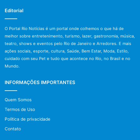
Editorial
O Portal Rio Notícias é um portal onde colhemos o que há de
melhor sobre entretenimento, turismo, lazer, gastronomia, música,
teatro, shows e eventos pelo Rio de Janeiro e Arredores. E mais
ações sociais, esporte, cultura, Saúde, Bem Estar, Moda, Estilo,
cuidado com seu Pet e tudo que acontece no Rio, no Brasil e no
Mundo.
INFORMAÇÕES IMPORTANTES
Quem Somos
Termos de Uso
Política de privacidade
Contato