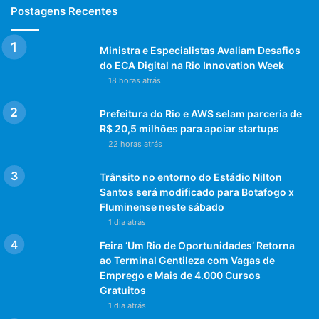
Postagens Recentes
Ministra e Especialistas Avaliam Desafios
do ECA Digital na Rio Innovation Week
18 horas atrás
Prefeitura do Rio e AWS selam parceria de
R$ 20,5 milhões para apoiar startups
22 horas atrás
Trânsito no entorno do Estádio Nilton
Santos será modificado para Botafogo x
Fluminense neste sábado
1 dia atrás
Feira ‘Um Rio de Oportunidades’ Retorna
ao Terminal Gentileza com Vagas de
Emprego e Mais de 4.000 Cursos
Gratuitos
1 dia atrás