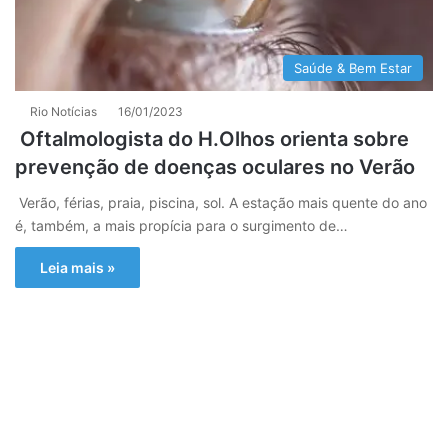
Saúde & Bem Estar
Rio Notícias
16/01/2023
Oftalmologista do H.Olhos orienta sobre
prevenção de doenças oculares no Verão
Verão, férias, praia, piscina, sol. A estação mais quente do ano
é, também, a mais propícia para o surgimento de…
Leia mais »