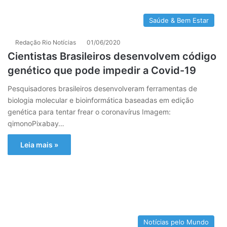
Saúde & Bem Estar
Redação Rio Notícias
01/06/2020
Cientistas Brasileiros desenvolvem código
genético que pode impedir a Covid-19
Pesquisadores brasileiros desenvolveram ferramentas de
biologia molecular e bioinformática baseadas em edição
genética para tentar frear o coronavírus Imagem:
qimonoPixabay…
Leia mais »
Notícias pelo Mundo