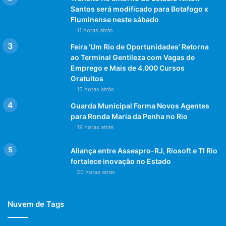
Santos será modificado para Botafogo x
Fluminense neste sábado
11 horas atrás
Feira ‘Um Rio de Oportunidades’ Retorna
ao Terminal Gentileza com Vagas de
Emprego e Mais de 4.000 Cursos
Gratuitos
15 horas atrás
Guarda Municipal Forma Novos Agentes
para Ronda Maria da Penha no Rio
19 horas atrás
Aliança entre Assespro-RJ, Riosoft e TI Rio
fortalece inovação no Estado
20 horas atrás
Nuvem de Tags