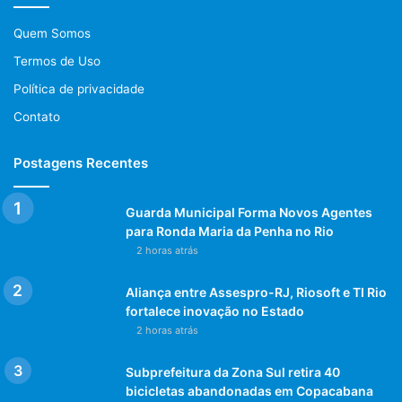
Quem Somos
Termos de Uso
Política de privacidade
Contato
Postagens Recentes
Guarda Municipal Forma Novos Agentes
para Ronda Maria da Penha no Rio
2 horas atrás
Aliança entre Assespro-RJ, Riosoft e TI Rio
fortalece inovação no Estado
2 horas atrás
Subprefeitura da Zona Sul retira 40
bicicletas abandonadas em Copacabana