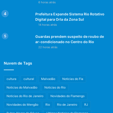
6 horas atrás
Prefeitura Expande Sistema Rio Rotativo
Digital para Orla da Zona Sul
14 horas atrás
Guardas prendem suspeito de roubo de
ar-condicionado no Centro do Rio
22 horas atrás
Nuvem de Tags
cultura
cultural
Malvadão
Noticias do Fla
Noticias do Malvadão
Noticias do Rio
Noticias do Rio de Janeiro
Novidades do Flamengo
Novidades do Mengão
Rio
Rio de Janeiro
RJ