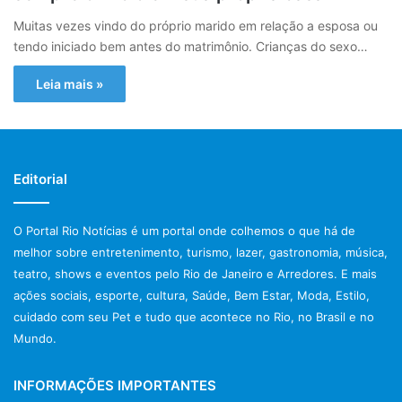
Muitas vezes vindo do próprio marido em relação a esposa ou
tendo iniciado bem antes do matrimônio. Crianças do sexo…
Leia mais »
Editorial
O Portal Rio Notícias é um portal onde colhemos o que há de
melhor sobre entretenimento, turismo, lazer, gastronomia, música,
teatro, shows e eventos pelo Rio de Janeiro e Arredores. E mais
ações sociais, esporte, cultura, Saúde, Bem Estar, Moda, Estilo,
cuidado com seu Pet e tudo que acontece no Rio, no Brasil e no
Mundo.
INFORMAÇÕES IMPORTANTES