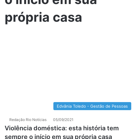
própria casa
Edvânia Toledo - Gestão de Pessoas
Redação Rio Notícias
05/09/2021
Violência doméstica: esta história tem
sempre o início em sua própria casa