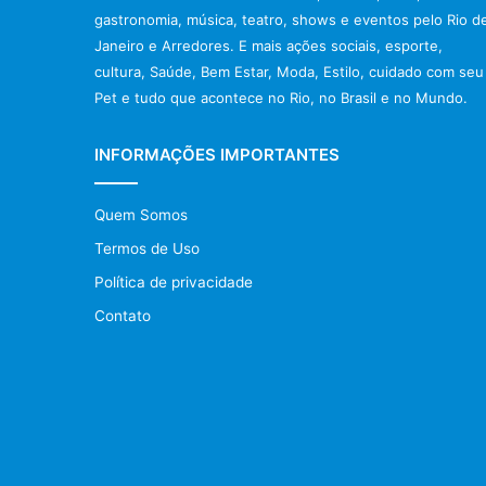
gastronomia, música, teatro, shows e eventos pelo Rio d
Janeiro e Arredores. E mais ações sociais, esporte,
cultura, Saúde, Bem Estar, Moda, Estilo, cuidado com seu
Pet e tudo que acontece no Rio, no Brasil e no Mundo.
INFORMAÇÕES IMPORTANTES
Quem Somos
Termos de Uso
Política de privacidade
Contato