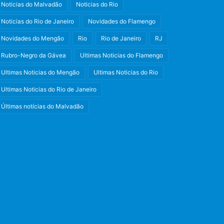
Noticias do Malvadão
Noticias do Rio
Noticias do Rio de Janeiro
Novidades do Flamengo
Novidades do Mengão
Rio
Rio de Janeiro
RJ
Rubro-Negro da Gávea
Ultimas Noticias do Flamengo
Ultimas Noticias do Mengão
Ultimas Noticias do Rio
Ultimas Noticias do Rio de Janeiro
Últimas notícias do Malvadão