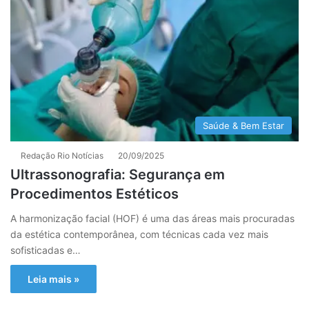
Saúde & Bem Estar
Redação Rio Notícias
20/09/2025
Ultrassonografia: Segurança em
Procedimentos Estéticos
A harmonização facial (HOF) é uma das áreas mais procuradas
da estética contemporânea, com técnicas cada vez mais
sofisticadas e…
Leia mais »