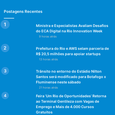
Postagens Recentes
Ministra e Especialistas Avaliam Desafios
do ECA Digital na Rio Innovation Week
9 horas atrás
Prefeitura do Rio e AWS selam parceria de
R$ 20,5 milhões para apoiar startups
13 horas atrás
Trânsito no entorno do Estádio Nilton
Santos será modificado para Botafogo x
Fluminense neste sábado
21 horas atrás
Feira ‘Um Rio de Oportunidades’ Retorna
ao Terminal Gentileza com Vagas de
Emprego e Mais de 4.000 Cursos
Gratuitos