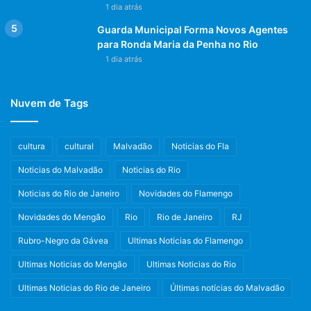
1 dia atrás
Guarda Municipal Forma Novos Agentes
para Ronda Maria da Penha no Rio
1 dia atrás
Nuvem de Tags
cultura
cultural
Malvadão
Noticias do Fla
Noticias do Malvadão
Noticias do Rio
Noticias do Rio de Janeiro
Novidades do Flamengo
Novidades do Mengão
Rio
Rio de Janeiro
RJ
Rubro-Negro da Gávea
Ultimas Noticias do Flamengo
Ultimas Noticias do Mengão
Ultimas Noticias do Rio
Ultimas Noticias do Rio de Janeiro
Últimas notícias do Malvadão