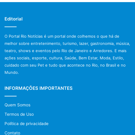
Editorial
O Portal Rio Notícias é um portal onde colhemos o que há de
melhor sobre entretenimento, turismo, lazer, gastronomia, música,
teatro, shows e eventos pelo Rio de Janeiro e Arredores. E mais
ações sociais, esporte, cultura, Saúde, Bem Estar, Moda, Estilo,
cuidado com seu Pet e tudo que acontece no Rio, no Brasil e no
Mundo.
INFORMAÇÕES IMPORTANTES
Quem Somos
Termos de Uso
Política de privacidade
Contato