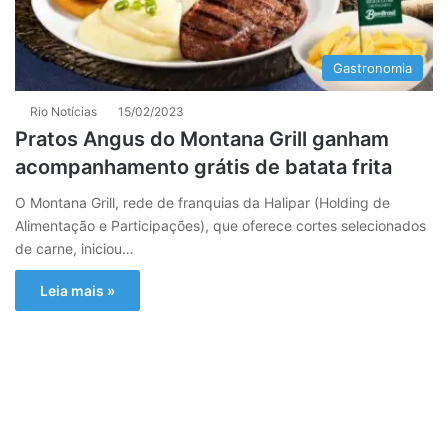
Gastronomia
Rio Notícias
15/02/2023
Pratos Angus do Montana Grill ganham
acompanhamento grátis de batata frita
O Montana Grill, rede de franquias da Halipar (Holding de
Alimentação e Participações), que oferece cortes selecionados
de carne, iniciou…
Leia mais »