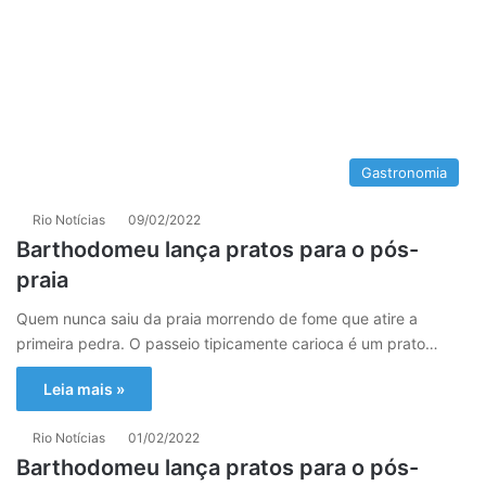
Gastronomia
Rio Notícias
09/02/2022
Barthodomeu lança pratos para o pós-
praia
Quem nunca saiu da praia morrendo de fome que atire a
primeira pedra. O passeio tipicamente carioca é um prato…
Leia mais »
Rio Notícias
01/02/2022
Barthodomeu lança pratos para o pós-