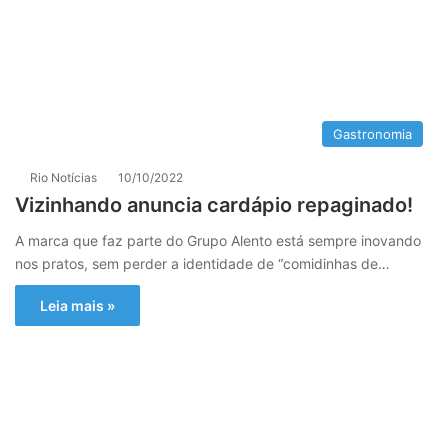
Gastronomia
Rio Notícias
10/10/2022
Vizinhando anuncia cardápio repaginado!
A marca que faz parte do Grupo Alento está sempre inovando
nos pratos, sem perder a identidade de “comidinhas de…
Leia mais »