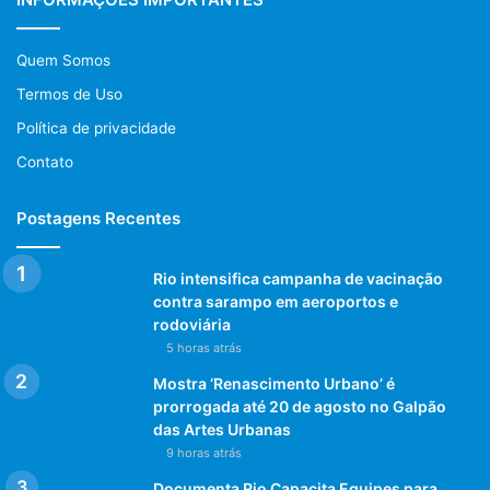
Quem Somos
Termos de Uso
Política de privacidade
Contato
Postagens Recentes
Rio intensifica campanha de vacinação
contra sarampo em aeroportos e
rodoviária
5 horas atrás
Mostra ‘Renascimento Urbano’ é
prorrogada até 20 de agosto no Galpão
das Artes Urbanas
9 horas atrás
Documenta Rio Capacita Equipes para