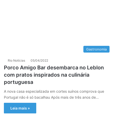
Gastronomia
Rio Notícias
05/04/2022
Porco Amigo Bar desembarca no Leblon
com pratos inspirados na culinária
portuguesa
A nova casa especializada em cortes suínos comprova que
Portugal não é só bacalhau Após mais de três anos de…
Leia mais »