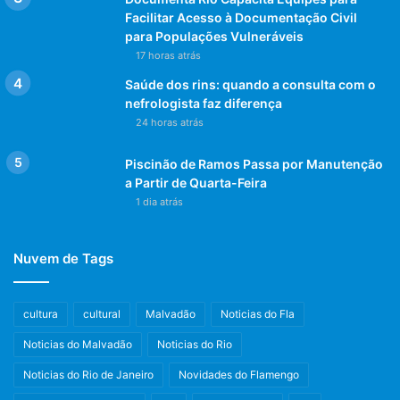
Facilitar Acesso à Documentação Civil
para Populações Vulneráveis
17 horas atrás
Saúde dos rins: quando a consulta com o
nefrologista faz diferença
24 horas atrás
Piscinão de Ramos Passa por Manutenção
a Partir de Quarta-Feira
1 dia atrás
Nuvem de Tags
cultura
cultural
Malvadão
Noticias do Fla
Noticias do Malvadão
Noticias do Rio
Noticias do Rio de Janeiro
Novidades do Flamengo