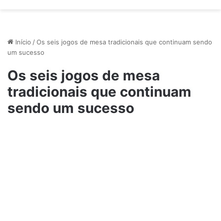
Início
/
Os seis jogos de mesa tradicionais que continuam sendo
um sucesso
Os seis jogos de mesa
tradicionais que continuam
sendo um sucesso