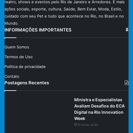
teatro, shows e eventos pelo Rio de Janeiro e Arredores. E mais
ações sociais, esporte, cultura, Saúde, Bem Estar, Moda, Estilo,
cuidado com seu Pet e tudo que acontece no Rio, no Brasil e no
Mundo.
INFORMAÇÕES IMPORTANTES
Quem Somos
Termos de Uso
Política de privacidade
Contato
Postagens Recentes
Ministra e Especialistas
Avaliam Desafios do ECA
Digital na Rio Innovation
Week
9 horas atrás