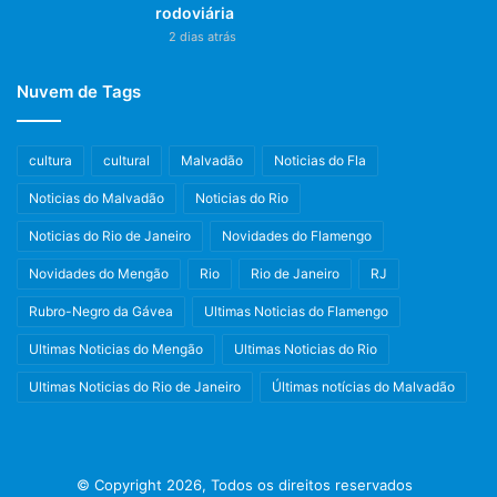
rodoviária
2 dias atrás
Nuvem de Tags
cultura
cultural
Malvadão
Noticias do Fla
Noticias do Malvadão
Noticias do Rio
Noticias do Rio de Janeiro
Novidades do Flamengo
Novidades do Mengão
Rio
Rio de Janeiro
RJ
Rubro-Negro da Gávea
Ultimas Noticias do Flamengo
Ultimas Noticias do Mengão
Ultimas Noticias do Rio
Ultimas Noticias do Rio de Janeiro
Últimas notícias do Malvadão
© Copyright 2026, Todos os direitos reservados