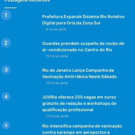
Prefeitura Expande Sistema Rio Rotativo
Digital para Orla da Zona Sul
6 horas atrás
Guardas prendem suspeito de roubo de
ar-condicionado no Centro do Rio
15 horas atrás
Rio de Janeiro Lança Campanha de
Vacinação Antirrábica Neste Sábado
19 horas atrás
JUVRio oferece 250 vagas em curso
gratuito de redação e workshops de
qualificação profissional
23 horas atrás
Rio intensifica campanha de vacinação
contra sarampo em aeroportos e