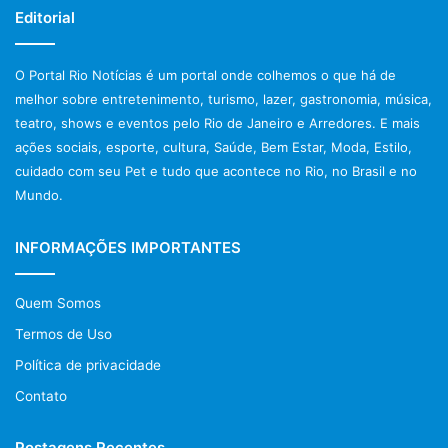
Editorial
O Portal Rio Notícias é um portal onde colhemos o que há de
melhor sobre entretenimento, turismo, lazer, gastronomia, música,
teatro, shows e eventos pelo Rio de Janeiro e Arredores. E mais
ações sociais, esporte, cultura, Saúde, Bem Estar, Moda, Estilo,
cuidado com seu Pet e tudo que acontece no Rio, no Brasil e no
Mundo.
INFORMAÇÕES IMPORTANTES
Quem Somos
Termos de Uso
Política de privacidade
Contato
Postagens Recentes