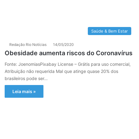
Saúde & Bem Estar
Redação Rio Notícias
14/05/2020
Obesidade aumenta riscos do Coronavírus
Fonte: JoenomiasPixabay License – Grátis para uso comercial,
Atribuição não requerida Mal que atinge quase 20% dos
brasileiros pode ser…
Leia mais »