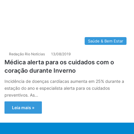
Saúde & Bem Estar
Redação Rio Notícias
13/08/2019
Médica alerta para os cuidados com o
coração durante Inverno
Incidência de doenças cardíacas aumenta em 25% durante a
estação do ano e especialista alerta para os cuidados
preventivos. As…
Leia mais »