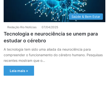
Saúde & Bem Estar
Redação Rio Notícias
07/04/2025
Tecnologia e neurociência se unem para
estudar o cérebro
A tecnologia tem sido uma aliada da neurociência para
compreender o funcionamento do cérebro humano. Pesquisas
recentes mostram que o…
Leia mais »