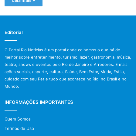
Leia mais »
Editorial
O Portal Rio Notícias é um portal onde colhemos o que há de
melhor sobre entretenimento, turismo, lazer, gastronomia, música,
teatro, shows e eventos pelo Rio de Janeiro e Arredores. E mais
ações sociais, esporte, cultura, Saúde, Bem Estar, Moda, Estilo,
cuidado com seu Pet e tudo que acontece no Rio, no Brasil e no
Mundo.
INFORMAÇÕES IMPORTANTES
Quem Somos
Termos de Uso