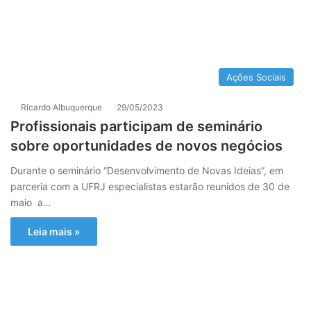
Ações Sociais
Ricardo Albuquerque
29/05/2023
Profissionais participam de seminário
sobre oportunidades de novos negócios
Durante o seminário “Desenvolvimento de Novas Ideias”, em
parceria com a UFRJ especialistas estarão reunidos de 30 de
maio a…
Leia mais »