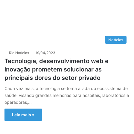
Notícias
Rio Notícias
19/04/2023
Tecnologia, desenvolvimento web e
inovação prometem solucionar as
principais dores do setor privado
Cada vez mais, a tecnologia se torna aliada do ecossistema de
saúde, visando grandes melhorias para hospitais, laboratórios e
operadoras,…
Leia mais »