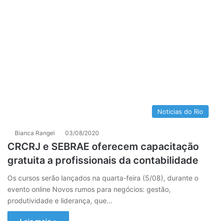
Noticias do Rio
Bianca Rangel
03/08/2020
CRCRJ e SEBRAE oferecem capacitação
gratuita a profissionais da contabilidade
Os cursos serão lançados na quarta-feira (5/08), durante o
evento online Novos rumos para negócios: gestão,
produtividade e liderança, que…