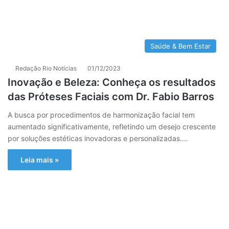
Saúde & Bem Estar
Redação Rio Notícias
01/12/2023
Inovação e Beleza: Conheça os resultados
das Próteses Faciais com Dr. Fabio Barros
A busca por procedimentos de harmonização facial tem
aumentado significativamente, refletindo um desejo crescente
por soluções estéticas inovadoras e personalizadas.…
Leia mais »