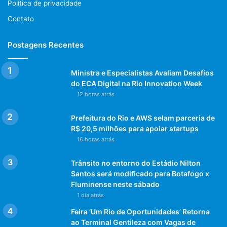
Política de privacidade
Contato
Postagens Recentes
Ministra e Especialistas Avaliam Desafios
do ECA Digital na Rio Innovation Week
12 horas atrás
Prefeitura do Rio e AWS selam parceria de
R$ 20,5 milhões para apoiar startups
16 horas atrás
Trânsito no entorno do Estádio Nilton
Santos será modificado para Botafogo x
Fluminense neste sábado
1 dia atrás
Feira ‘Um Rio de Oportunidades’ Retorna
ao Terminal Gentileza com Vagas de