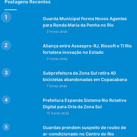
Postagens Recentes
Guarda Municipal Forma Novos Agentes
para Ronda Maria da Penha no Rio
3 horas atrás
Aliança entre Assespro-RJ, Riosoft e TI Rio
fortalece inovação no Estado
3 horas atrás
Subprefeitura da Zona Sul retira 40
bicicletas abandonadas em Copacabana
7 horas atrás
Prefeitura Expande Sistema Rio Rotativo
Digital para Orla da Zona Sul
15 horas atrás
Guardas prendem suspeito de roubo de
ar-condicionado no Centro do Rio