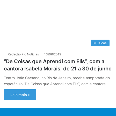
Músicas
Redação Rio Notícias
13/06/2019
“De Coisas que Aprendi com Elis”, com a
cantora Isabela Morais, de 21 a 30 de junho
Teatro João Caetano, no Rio de Janeiro, recebe temporada do
espetáculo “De Coisas que Aprendi com Elis”, com a cantora…
Leia mais »