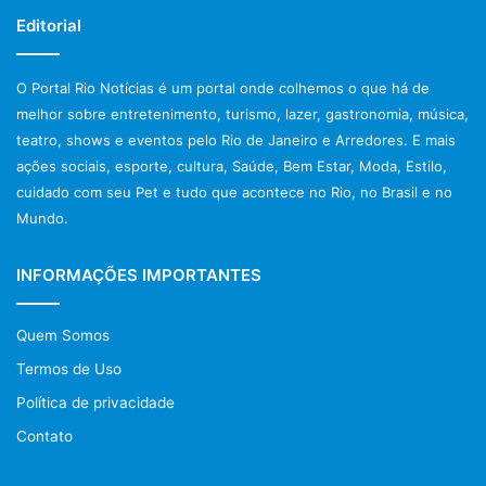
Editorial
O Portal Rio Notícias é um portal onde colhemos o que há de
melhor sobre entretenimento, turismo, lazer, gastronomia, música,
teatro, shows e eventos pelo Rio de Janeiro e Arredores. E mais
ações sociais, esporte, cultura, Saúde, Bem Estar, Moda, Estilo,
cuidado com seu Pet e tudo que acontece no Rio, no Brasil e no
Mundo.
INFORMAÇÕES IMPORTANTES
Quem Somos
Termos de Uso
Política de privacidade
Contato