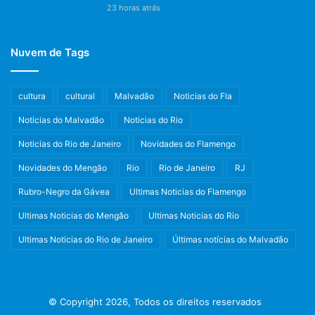
23 horas atrás
Nuvem de Tags
cultura
cultural
Malvadão
Noticias do Fla
Noticias do Malvadão
Noticias do Rio
Noticias do Rio de Janeiro
Novidades do Flamengo
Novidades do Mengão
Rio
Rio de Janeiro
RJ
Rubro-Negro da Gávea
Ultimas Noticias do Flamengo
Ultimas Noticias do Mengão
Ultimas Noticias do Rio
Ultimas Noticias do Rio de Janeiro
Últimas notícias do Malvadão
© Copyright 2026, Todos os direitos reservados