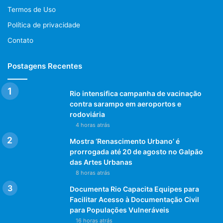
Termos de Uso
Política de privacidade
Contato
Postagens Recentes
Rio intensifica campanha de vacinação
contra sarampo em aeroportos e
rodoviária
4 horas atrás
Mostra ‘Renascimento Urbano’ é
prorrogada até 20 de agosto no Galpão
das Artes Urbanas
8 horas atrás
Documenta Rio Capacita Equipes para
Facilitar Acesso à Documentação Civil
para Populações Vulneráveis
16 horas atrás