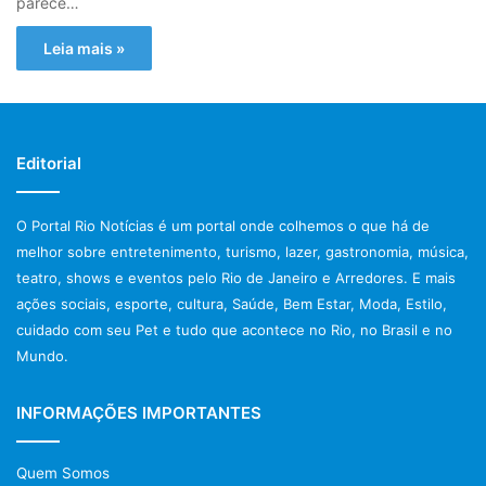
parece…
Leia mais »
Editorial
O Portal Rio Notícias é um portal onde colhemos o que há de
melhor sobre entretenimento, turismo, lazer, gastronomia, música,
teatro, shows e eventos pelo Rio de Janeiro e Arredores. E mais
ações sociais, esporte, cultura, Saúde, Bem Estar, Moda, Estilo,
cuidado com seu Pet e tudo que acontece no Rio, no Brasil e no
Mundo.
INFORMAÇÕES IMPORTANTES
Quem Somos