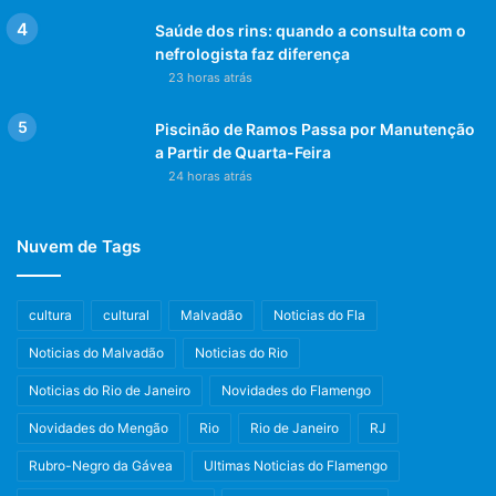
Saúde dos rins: quando a consulta com o
nefrologista faz diferença
23 horas atrás
Piscinão de Ramos Passa por Manutenção
a Partir de Quarta-Feira
24 horas atrás
Nuvem de Tags
cultura
cultural
Malvadão
Noticias do Fla
Noticias do Malvadão
Noticias do Rio
Noticias do Rio de Janeiro
Novidades do Flamengo
Novidades do Mengão
Rio
Rio de Janeiro
RJ
Rubro-Negro da Gávea
Ultimas Noticias do Flamengo