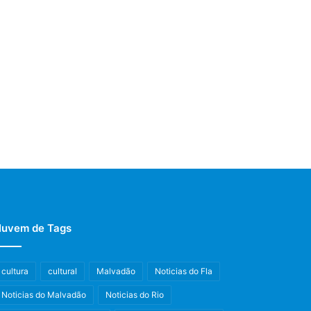
uvem de Tags
cultura
cultural
Malvadão
Noticias do Fla
Noticias do Malvadão
Noticias do Rio