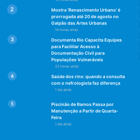
Mostra ‘Renascimento Urbano’ é
prorrogada até 20 de agosto no
Galpão das Artes Urbanas
14 horas atrás
Documenta Rio Capacita Equipes
para Facilitar Acesso à
Documentação Civil para
Populações Vulneráveis
22 horas atrás
Saúde dos rins: quando a consulta
com o nefrologista faz diferença
1 dia atrás
Piscinão de Ramos Passa por
Manutenção a Partir de Quarta-
Feira
1 dia atrás