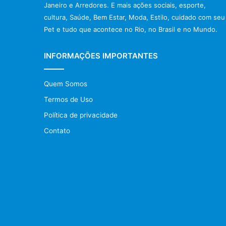
Janeiro e Arredores. E mais ações sociais, esporte,
cultura, Saúde, Bem Estar, Moda, Estilo, cuidado com seu
Pet e tudo que acontece no Rio, no Brasil e no Mundo.
INFORMAÇÕES IMPORTANTES
Quem Somos
Termos de Uso
Política de privacidade
Contato