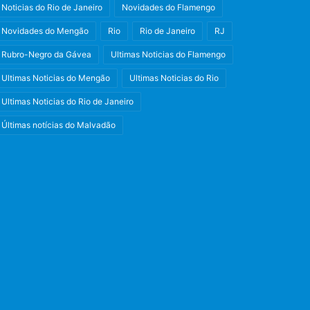
Noticias do Rio de Janeiro
Novidades do Flamengo
Novidades do Mengão
Rio
Rio de Janeiro
RJ
Rubro-Negro da Gávea
Ultimas Noticias do Flamengo
Ultimas Noticias do Mengão
Ultimas Noticias do Rio
Ultimas Noticias do Rio de Janeiro
Últimas notícias do Malvadão