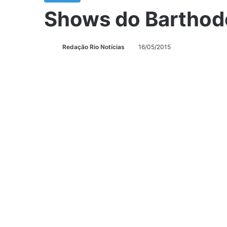
Shows do Bartho
Redação Rio Notícias
16/05/2015