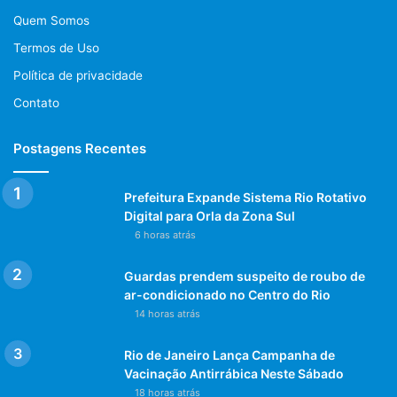
Quem Somos
Termos de Uso
Política de privacidade
Contato
Postagens Recentes
Prefeitura Expande Sistema Rio Rotativo
Digital para Orla da Zona Sul
6 horas atrás
Guardas prendem suspeito de roubo de
ar-condicionado no Centro do Rio
14 horas atrás
Rio de Janeiro Lança Campanha de
Vacinação Antirrábica Neste Sábado
18 horas atrás