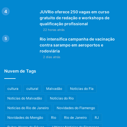
JUVRio oferece 250 vagas em curso
gratuito de redação e workshops de
qualificação profissional
22 horas atrás
Rio intensifica campanha de vacinação
contra sarampo em aeroportos e
rodoviária
2 dias atrás
Nuvem de Tags
cultura
cultural
Malvadão
Noticias do Fla
Noticias do Malvadão
Noticias do Rio
Noticias do Rio de Janeiro
Novidades do Flamengo
Novidades do Mengão
Rio
Rio de Janeiro
RJ