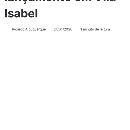
Isabel
Ricardo Albuquerque
21/01/2020
1 minuto de leitura