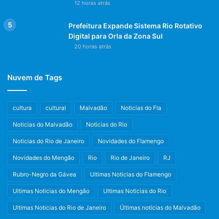
12 horas atrás
Prefeitura Expande Sistema Rio Rotativo
Digital para Orla da Zona Sul
20 horas atrás
Nuvem de Tags
cultura
cultural
Malvadão
Noticias do Fla
Noticias do Malvadão
Noticias do Rio
Noticias do Rio de Janeiro
Novidades do Flamengo
Novidades do Mengão
Rio
Rio de Janeiro
RJ
Rubro-Negro da Gávea
Ultimas Noticias do Flamengo
Ultimas Noticias do Mengão
Ultimas Noticias do Rio
Ultimas Noticias do Rio de Janeiro
Últimas notícias do Malvadão