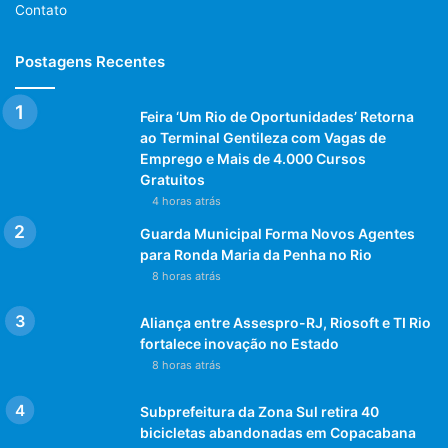
Contato
Postagens Recentes
Feira ‘Um Rio de Oportunidades’ Retorna
ao Terminal Gentileza com Vagas de
Emprego e Mais de 4.000 Cursos
Gratuitos
4 horas atrás
Guarda Municipal Forma Novos Agentes
para Ronda Maria da Penha no Rio
8 horas atrás
Aliança entre Assespro-RJ, Riosoft e TI Rio
fortalece inovação no Estado
8 horas atrás
Subprefeitura da Zona Sul retira 40
bicicletas abandonadas em Copacabana