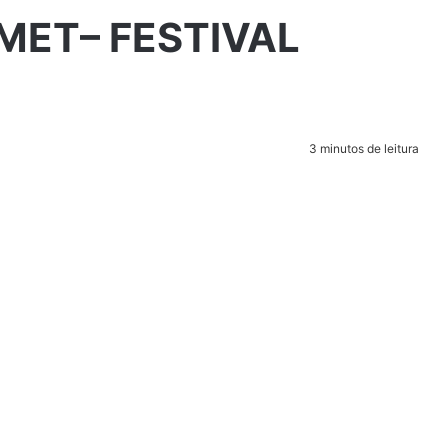
MET– FESTIVAL
3 minutos de leitura