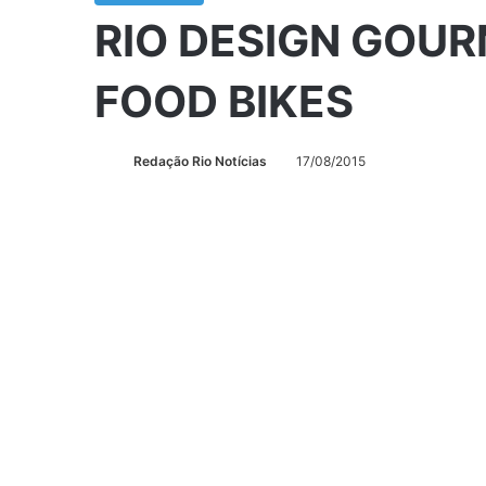
RIO DESIGN GOUR
FOOD BIKES
Redação Rio Notícias
17/08/2015