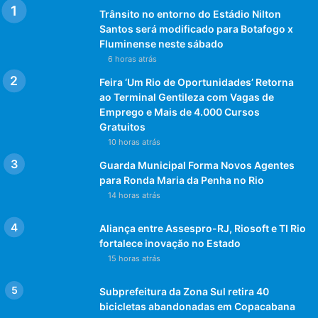
Trânsito no entorno do Estádio Nilton
Santos será modificado para Botafogo x
Fluminense neste sábado
6 horas atrás
Feira ‘Um Rio de Oportunidades’ Retorna
ao Terminal Gentileza com Vagas de
Emprego e Mais de 4.000 Cursos
Gratuitos
10 horas atrás
Guarda Municipal Forma Novos Agentes
para Ronda Maria da Penha no Rio
14 horas atrás
Aliança entre Assespro-RJ, Riosoft e TI Rio
fortalece inovação no Estado
15 horas atrás
Subprefeitura da Zona Sul retira 40
bicicletas abandonadas em Copacabana