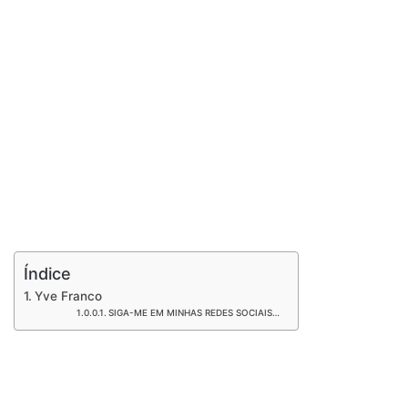
Índice
Yve Franco
SIGA-ME EM MINHAS REDES SOCIAIS…