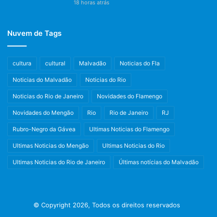
18 horas atrás
Nuvem de Tags
cultura
cultural
Malvadão
Noticias do Fla
Noticias do Malvadão
Noticias do Rio
Noticias do Rio de Janeiro
Novidades do Flamengo
Novidades do Mengão
Rio
Rio de Janeiro
RJ
Rubro-Negro da Gávea
Ultimas Noticias do Flamengo
Ultimas Noticias do Mengão
Ultimas Noticias do Rio
Ultimas Noticias do Rio de Janeiro
Últimas notícias do Malvadão
© Copyright 2026, Todos os direitos reservados