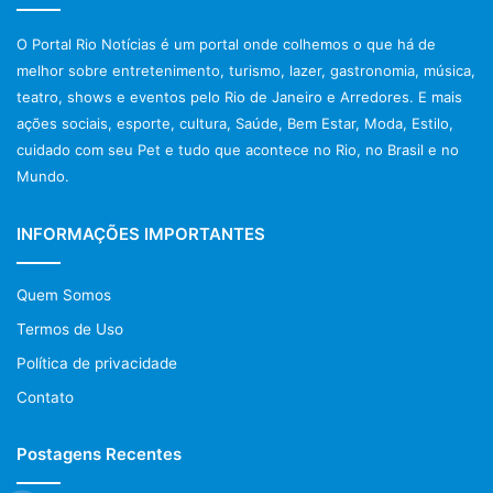
O Portal Rio Notícias é um portal onde colhemos o que há de
melhor sobre entretenimento, turismo, lazer, gastronomia, música,
teatro, shows e eventos pelo Rio de Janeiro e Arredores. E mais
ações sociais, esporte, cultura, Saúde, Bem Estar, Moda, Estilo,
cuidado com seu Pet e tudo que acontece no Rio, no Brasil e no
Mundo.
Post Views:
1.141
INFORMAÇÕES IMPORTANTES
Quem Somos
Termos de Uso
Política de privacidade
Contato
Postagens Recentes