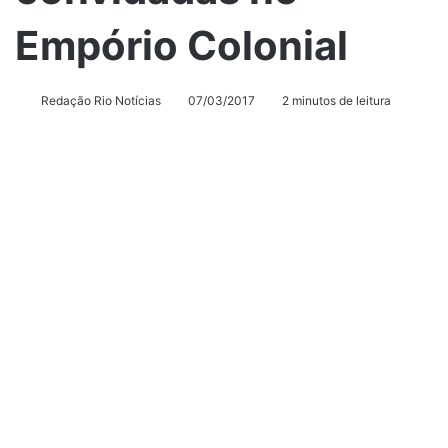
Empório Colonial
Redação Rio Notícias
07/03/2017
2 minutos de leitura