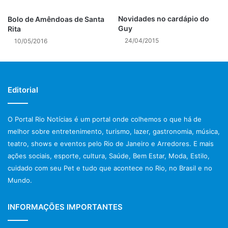
Post Views:
1.086
Novidades no cardápio do
Bolo de Amêndoas de Santa
Guy
Rita
24/04/2015
10/05/2016
Editorial
O Portal Rio Notícias é um portal onde colhemos o que há de
melhor sobre entretenimento, turismo, lazer, gastronomia, música,
teatro, shows e eventos pelo Rio de Janeiro e Arredores. E mais
ações sociais, esporte, cultura, Saúde, Bem Estar, Moda, Estilo,
cuidado com seu Pet e tudo que acontece no Rio, no Brasil e no
Mundo.
INFORMAÇÕES IMPORTANTES