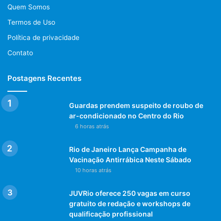
Quem Somos
Termos de Uso
Política de privacidade
Contato
Postagens Recentes
Guardas prendem suspeito de roubo de
ar-condicionado no Centro do Rio
6 horas atrás
Rio de Janeiro Lança Campanha de
Vacinação Antirrábica Neste Sábado
10 horas atrás
JUVRio oferece 250 vagas em curso
gratuito de redação e workshops de
qualificação profissional