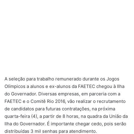
A seleção para trabalho remunerado durante os Jogos
Olímpicos a alunos e ex-alunos da FAETEC chegou à Ilha
do Governador. Diversas empresas, em parceria com a
FAETEC e o Comitê Rio 2016, vão realizar o recrutamento
de candidatos para futuras contratações, na próxima
quarta-feira (4), a partir de 8 horas, na quadra da União da
Ilha do Governador. É importante chegar cedo, pois serão
distribuídas 3 mil senhas para atendimento.