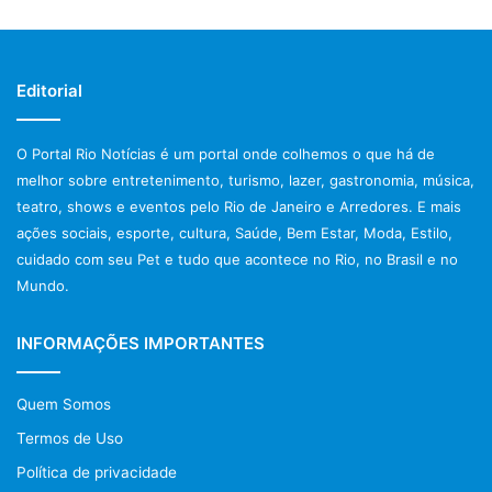
Editorial
O Portal Rio Notícias é um portal onde colhemos o que há de
melhor sobre entretenimento, turismo, lazer, gastronomia, música,
teatro, shows e eventos pelo Rio de Janeiro e Arredores. E mais
ações sociais, esporte, cultura, Saúde, Bem Estar, Moda, Estilo,
cuidado com seu Pet e tudo que acontece no Rio, no Brasil e no
Mundo.
INFORMAÇÕES IMPORTANTES
Quem Somos
Termos de Uso
Política de privacidade