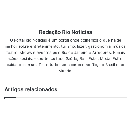
Redação Rio Notícias
O Portal Rio Notícias é um portal onde colhemos o que há de
melhor sobre entretenimento, turismo, lazer, gastronomia, música,
teatro, shows e eventos pelo Rio de Janeiro e Arredores. E mais
ações sociais, esporte, cultura, Saúde, Bem Estar, Moda, Estilo,
cuidado com seu Pet e tudo que acontece no Rio, no Brasil e no
Mundo.
Artigos relacionados