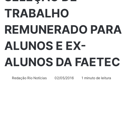
TRABALHO
REMUNERADO PARA
ALUNOS E EX-
ALUNOS DA FAETEC
Redação Rio Notícias
02/05/2016
1 minuto de leitura