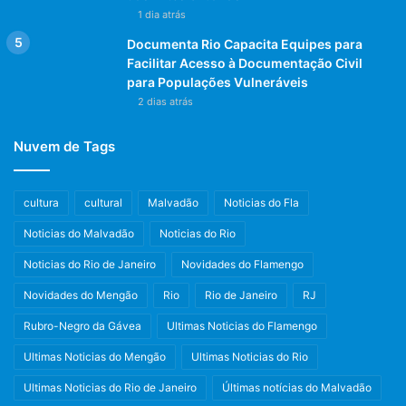
1 dia atrás
Documenta Rio Capacita Equipes para
Facilitar Acesso à Documentação Civil
para Populações Vulneráveis
2 dias atrás
Nuvem de Tags
cultura
cultural
Malvadão
Noticias do Fla
Noticias do Malvadão
Noticias do Rio
Noticias do Rio de Janeiro
Novidades do Flamengo
Novidades do Mengão
Rio
Rio de Janeiro
RJ
Rubro-Negro da Gávea
Ultimas Noticias do Flamengo
Ultimas Noticias do Mengão
Ultimas Noticias do Rio
Ultimas Noticias do Rio de Janeiro
Últimas notícias do Malvadão