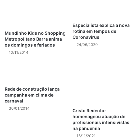
Especialista explica a nova
rotina em tempos de
Mundinho Kids no Shopping
Coronavírus
Metropolitano Barra anima
os domingos e feriados
24/06/2020
10/11/2014
Rede de construção lança
campanha em clima de
carnaval
30/01/2014
Cristo Redentor
homenageou atuação de
profissionais intensivistas
na pandemia
16/11/2021