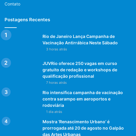
Contato
Postagens Recentes
Rio de Janeiro Lança Campanha de
Vacinação Antirrábica Neste Sábado
3 horas atrás
JUVRio oferece 250 vagas em curso
gratuito de redação e workshops de
qualificação profissional
7 horas atrás
Rio intensifica campanha de vacinação
contra sarampo em aeroportos e
rodoviária
1 dia atrás
Mostra ‘Renascimento Urbano’ é
prorrogada até 20 de agosto no Galpão
das Artes Urbanas