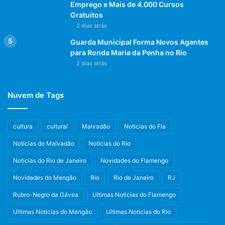
Emprego e Mais de 4.000 Cursos
Gratuitos
2 dias atrás
Guarda Municipal Forma Novos Agentes
para Ronda Maria da Penha no Rio
2 dias atrás
Nuvem de Tags
cultura
cultural
Malvadão
Noticias do Fla
Noticias do Malvadão
Noticias do Rio
Noticias do Rio de Janeiro
Novidades do Flamengo
Novidades do Mengão
Rio
Rio de Janeiro
RJ
Rubro-Negro da Gávea
Ultimas Noticias do Flamengo
Ultimas Noticias do Mengão
Ultimas Noticias do Rio