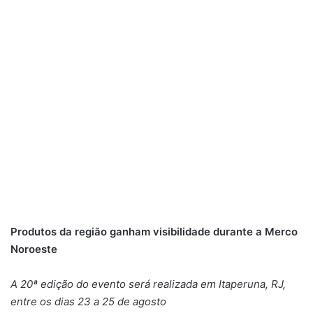
Produtos da região ganham visibilidade durante a Merco
Noroeste
A 20ª edição do evento será realizada em Itaperuna, RJ,
entre os dias 23 a 25 de agosto